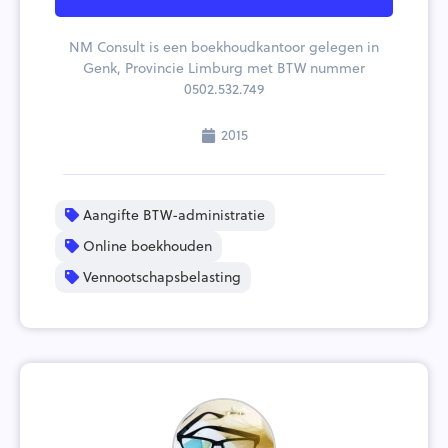
NM Consult is een boekhoudkantoor gelegen in
Genk, Provincie Limburg met BTW nummer
0502.532.749
2015
Aangifte BTW-administratie
Online boekhouden
Vennootschapsbelasting