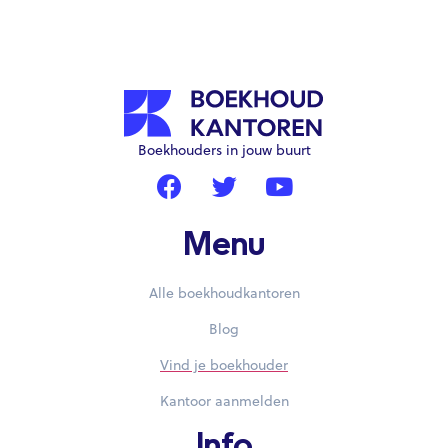
Boekhouders in jouw buurt
Menu
Alle boekhoudkantoren
Blog
Vind je boekhouder
Kantoor aanmelden