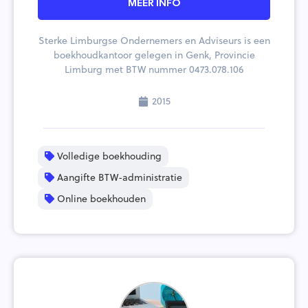
MEER INFO
Sterke Limburgse Ondernemers en Adviseurs is een
boekhoudkantoor gelegen in Genk, Provincie
Limburg met BTW nummer 0473.078.106
2015
Volledige boekhouding
Aangifte BTW-administratie
Online boekhouden