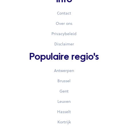
Info
Contact
Over ons
Privacybeleid
Disclaimer
Populaire regio's
Antwerpen
Brussel
Gent
Leuven
Hasselt
Kortrijk