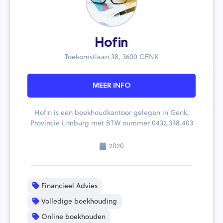
Hofin
Toekomstlaan 38, 3600 GENK
MEER INFO
Hofin is een boekhoudkantoor gelegen in Genk,
Provincie Limburg met BTW nummer 0432.338.403
2020
Financieel Advies
Volledige boekhouding
Online boekhouden