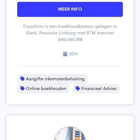
MEER INFO
Fiscadmin is een boekhoudkantoor gelegen in
Genk, Provincie Limburg met BTW nummer
0461.565.788
2019
Aangifte inkomstenbelasting
Online boekhouden
Financieel Advies