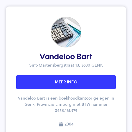
Vandeloo Bart
Sint-Martensbergstraat 13, 3600 GENK
MEER INFO
Vandeloo Bart is een boekhoudkantoor gelegen in
Genk, Provincie Limburg met BTW nummer
0458.161.979
2004