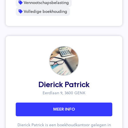
Vennootschapsbelasting
Volledige boekhouding
Dierick Patrick
Eerdlaan 9, 3600 GENK
MEER INFO
Dierick Patrick is een boekhoudkantoor gelegen in