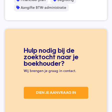
Aangifte BTW-administratie
Hulp nodig bij de
zoektocht naar je
boekhouder?
Wij brengen je graag in contact.
DIEN JE AANVRAAG IN