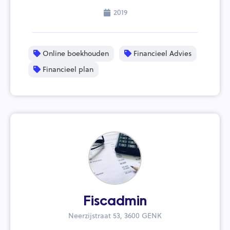
2019
Online boekhouden
Financieel Advies
Financieel plan
Fiscadmin
Neerzijstraat 53, 3600 GENK