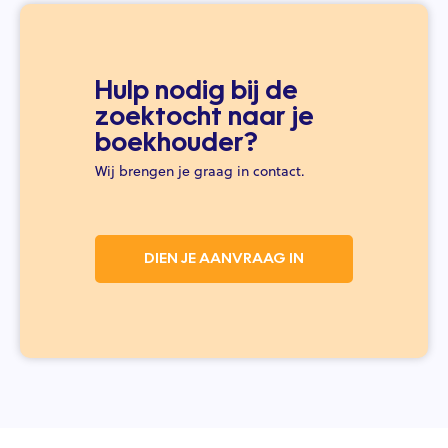
Hulp nodig bij de
zoektocht naar je
boekhouder?
Wij brengen je graag in contact.
DIEN JE AANVRAAG IN