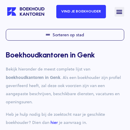
VIND JE BOEKHOUDER
Sorteren op stad
Boekhoudkantoren in Genk
Bekijk hieronder de meest complete lijst van
boekhoudkantoren in Genk
. Als een boekhouder zijn profiel
geverifeerd heeft, zal deze ook voorzien zijn van een
aangepaste beschrijven, beschikbare diensten, vacatures en
openingsuren.
Heb je hulp nodig bij de zoektocht naar je geschikte
boekhouder? Dien dan
hier
je aanvraag in.