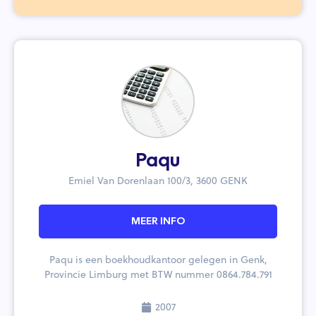
Paqu
Emiel Van Dorenlaan 100/3, 3600 GENK
MEER INFO
Paqu is een boekhoudkantoor gelegen in Genk,
Provincie Limburg met BTW nummer 0864.784.791
2007