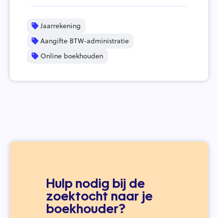
Jaarrekening
Aangifte BTW-administratie
Online boekhouden
Hulp nodig bij de
zoektocht naar je
boekhouder?