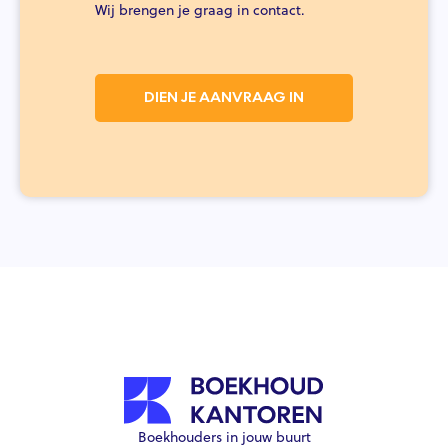
Wij brengen je graag in contact.
DIEN JE AANVRAAG IN
Boekhouders in jouw buurt