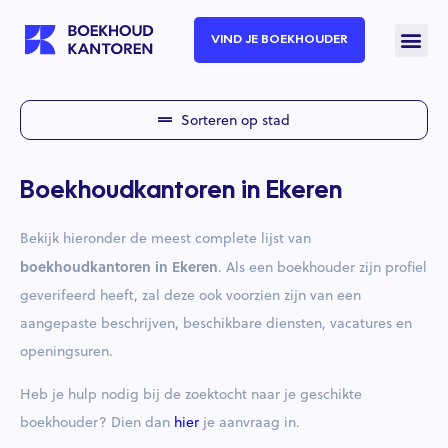
VIND JE BOEKHOUDER
Sorteren op stad
Boekhoudkantoren in Ekeren
Bekijk hieronder de meest complete lijst van
boekhoudkantoren in Ekeren
. Als een boekhouder zijn profiel
geverifeerd heeft, zal deze ook voorzien zijn van een
aangepaste beschrijven, beschikbare diensten, vacatures en
openingsuren.
Heb je hulp nodig bij de zoektocht naar je geschikte
boekhouder? Dien dan
hier
je aanvraag in.