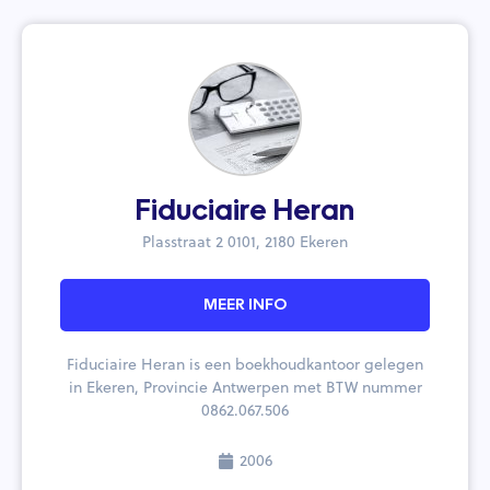
Fiduciaire Heran
Plasstraat 2 0101, 2180 Ekeren
MEER INFO
Fiduciaire Heran is een boekhoudkantoor gelegen
in Ekeren, Provincie Antwerpen met BTW nummer
0862.067.506
2006