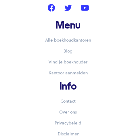
Menu
Alle boekhoudkantoren
Blog
Vind je boekhouder
Kantoor aanmelden
Info
Contact
Over ons
Privacybeleid
Disclaimer