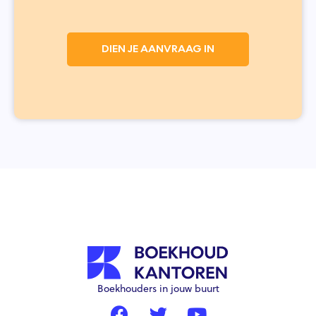
DIEN JE AANVRAAG IN
Boekhouders in jouw buurt