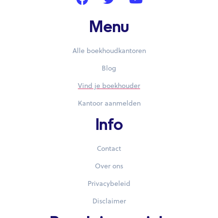
Menu
Alle boekhoudkantoren
Blog
Vind je boekhouder
Kantoor aanmelden
Info
Contact
Over ons
Privacybeleid
Disclaimer