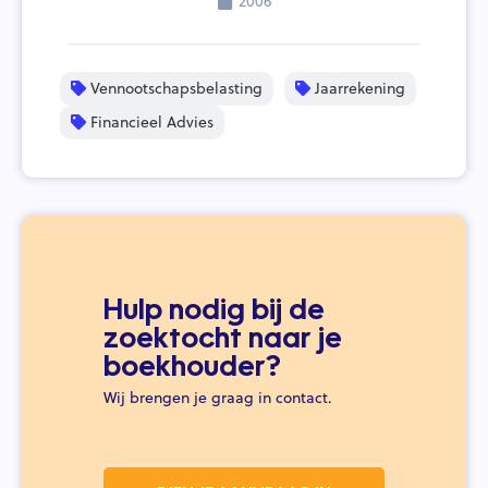
2006
Vennootschapsbelasting
Jaarrekening
Financieel Advies
Hulp nodig bij de
zoektocht naar je
boekhouder?
Wij brengen je graag in contact.