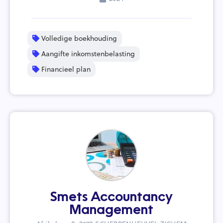
Volledige boekhouding
Aangifte inkomstenbelasting
Financieel plan
Smets Accountancy
Management