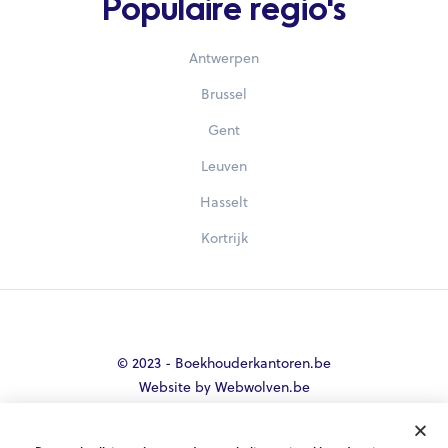
Populaire regio's
Antwerpen
Brussel
Gent
Leuven
Hasselt
Kortrijk
© 2023 - Boekhouderkantoren.be
Website by Webwolven.be