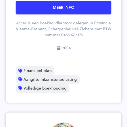
MEER INFO
Acces is een boekhoudkantoor gelegen in Provincie
Vlaams-Brabant, Scherpenheuvel-Zichem met BTW
nummer 0455.679.175
2004
Financieel plan
Aangifte inkomstenbelasting
Volledige boekhouding