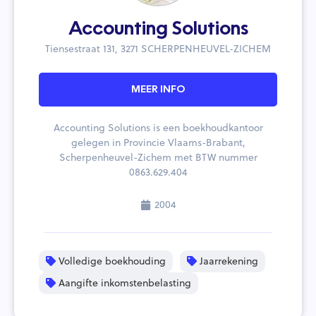
Accounting Solutions
Tiensestraat 131, 3271 SCHERPENHEUVEL-ZICHEM
MEER INFO
Accounting Solutions is een boekhoudkantoor
gelegen in Provincie Vlaams-Brabant,
Scherpenheuvel-Zichem met BTW nummer
0863.629.404
2004
Volledige boekhouding
Jaarrekening
Aangifte inkomstenbelasting