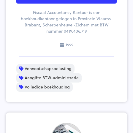
Fiscaal Accountancy Kantoor is een
boekhoudkantoor gelegen in Provincie Vlaams-
Brabant, Scherpenheuvel-Zichem met BTW
nummer 0419.406.719
1999
Vennootschapsbelasting
Aangifte BTW-administratie
Volledige boekhouding