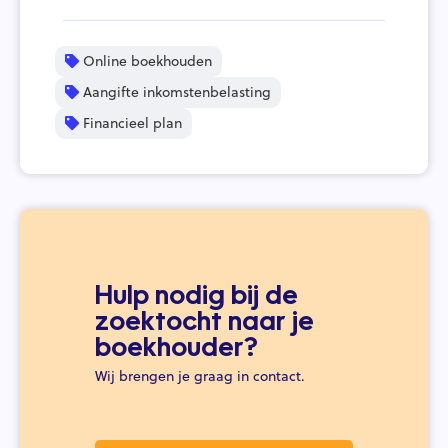
Online boekhouden
Aangifte inkomstenbelasting
Financieel plan
Hulp nodig bij de
zoektocht naar je
boekhouder?
Wij brengen je graag in contact.