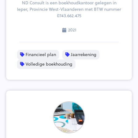
ND Consult is een boekhoudkantoor gelegen in
Ieper, Provincie West-Vlaanderen met BTW nummer
0743.662.475
2021
Financieel plan
Jaarrekening
Volledige boekhouding