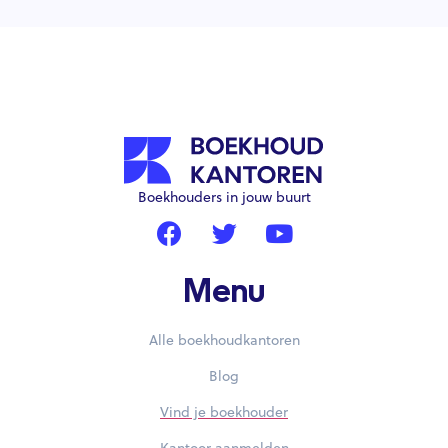
Boekhouders in jouw buurt
Menu
Alle boekhoudkantoren
Blog
Vind je boekhouder