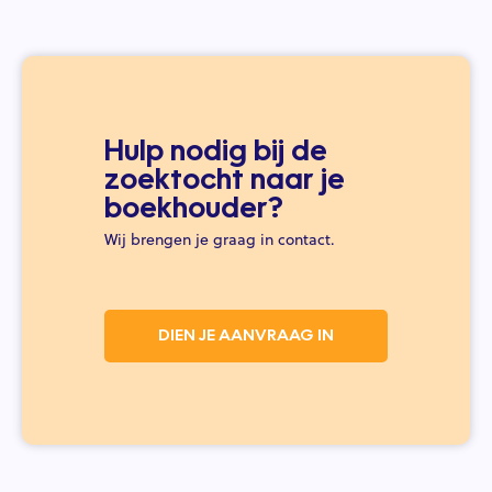
Hulp nodig bij de
zoektocht naar je
boekhouder?
Wij brengen je graag in contact.
DIEN JE AANVRAAG IN