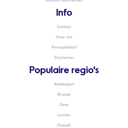
Kantoor aanmelden
Info
Contact
Over ons
Privacybeleid
Disclaimer
Populaire regio's
Antwerpen
Brussel
Gent
Leuven
Hasselt