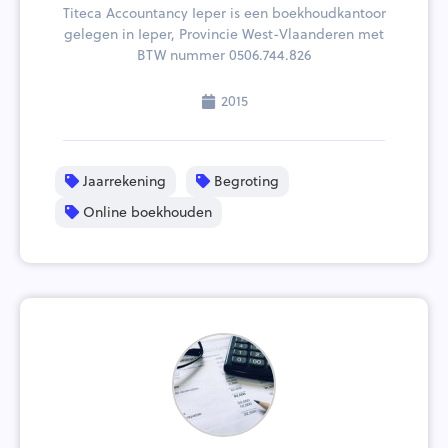
Titeca Accountancy Ieper is een boekhoudkantoor
gelegen in Ieper, Provincie West-Vlaanderen met
BTW nummer 0506.744.826
2015
Jaarrekening
Begroting
Online boekhouden