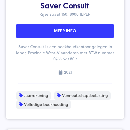
Saver Consult
Rijselstraat 150, 8900 IEPER
MEER INFO
Saver Consult is een boekhoudkantoor gelegen in
Ieper, Provincie West-Vlaanderen met BTW nummer
0765.629.809
2021
Jaarrekening
Vennootschapsbelasting
Volledige boekhouding