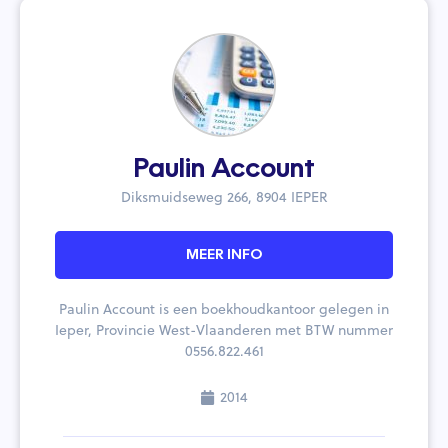
Paulin Account
Diksmuidseweg 266, 8904 IEPER
MEER INFO
Paulin Account is een boekhoudkantoor gelegen in
Ieper, Provincie West-Vlaanderen met BTW nummer
0556.822.461
2014