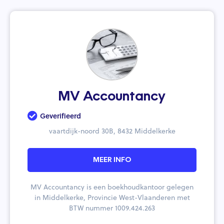
MV Accountancy
Geverifieerd
vaartdijk-noord 30B, 8432 Middelkerke
MEER INFO
MV Accountancy is een boekhoudkantoor gelegen
in Middelkerke, Provincie West-Vlaanderen met
BTW nummer 1009.424.263