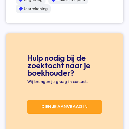
Jaarrekening
Hulp nodig bij de
zoektocht naar je
boekhouder?
Wij brengen je graag in contact.
DIEN JE AANVRAAG IN