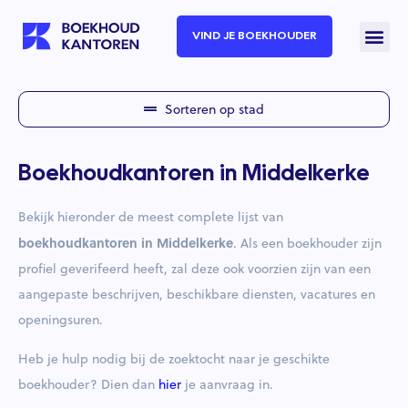
VIND JE BOEKHOUDER
Sorteren op stad
Boekhoudkantoren in Middelkerke
Bekijk hieronder de meest complete lijst van
boekhoudkantoren in Middelkerke
. Als een boekhouder zijn
profiel geverifeerd heeft, zal deze ook voorzien zijn van een
aangepaste beschrijven, beschikbare diensten, vacatures en
openingsuren.
Heb je hulp nodig bij de zoektocht naar je geschikte
boekhouder? Dien dan
hier
je aanvraag in.