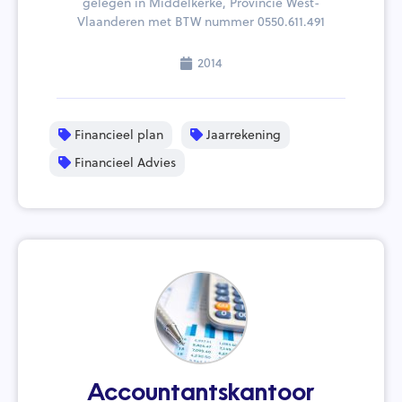
gelegen in Middelkerke, Provincie West-
Vlaanderen met BTW nummer 0550.611.491
2014
Financieel plan
Jaarrekening
Financieel Advies
Accountantskantoor