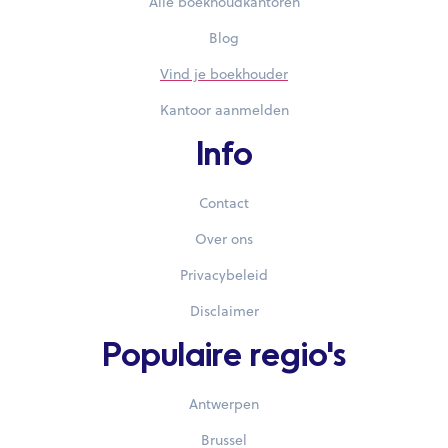
Alle boekhoudkantoren
Blog
Vind je boekhouder
Kantoor aanmelden
Info
Contact
Over ons
Privacybeleid
Disclaimer
Populaire regio's
Antwerpen
Brussel