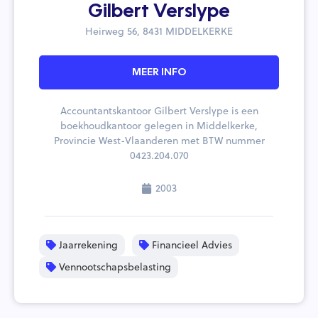
Gilbert Verslype
Heirweg 56, 8431 MIDDELKERKE
MEER INFO
Accountantskantoor Gilbert Verslype is een
boekhoudkantoor gelegen in Middelkerke,
Provincie West-Vlaanderen met BTW nummer
0423.204.070
2003
Jaarrekening
Financieel Advies
Vennootschapsbelasting