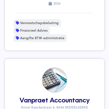
2024
Vennootschapsbelasting
Financieel Advies
Aangifte BTW-administratie
Vanpraet Accountancy
Emiel Raeckestraat 4, 8434 MIDDELKERKE