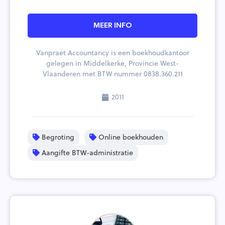
MEER INFO
Vanpraet Accountancy is een boekhoudkantoor
gelegen in Middelkerke, Provincie West-
Vlaanderen met BTW nummer 0838.360.211
2011
Begroting
Online boekhouden
Aangifte BTW-administratie