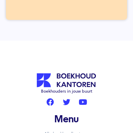
Boekhouders in jouw buurt
Menu