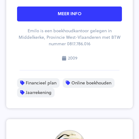
MEER INFO
Emilo is een boekhoudkantoor gelegen in
Middelkerke, Provincie West-Vlaanderen met BTW
nummer 0817.786.016
2009
Financieel plan
Online boekhouden
Jaarrekening