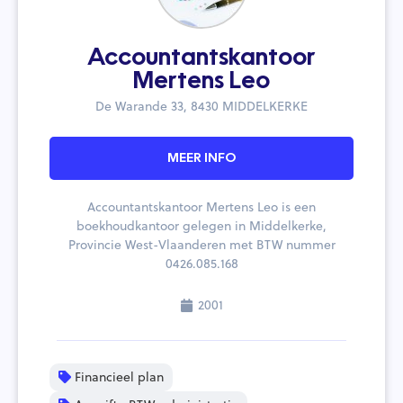
Accountantskantoor
Mertens Leo
De Warande 33, 8430 MIDDELKERKE
MEER INFO
Accountantskantoor Mertens Leo is een
boekhoudkantoor gelegen in Middelkerke,
Provincie West-Vlaanderen met BTW nummer
0426.085.168
2001
Financieel plan