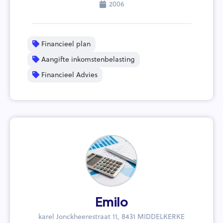
2006
Financieel plan
Aangifte inkomstenbelasting
Financieel Advies
Emilo
karel Jonckheerestraat 11, 8431 MIDDELKERKE