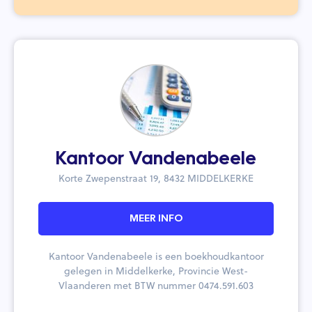
Kantoor Vandenabeele
Korte Zwepenstraat 19, 8432 MIDDELKERKE
MEER INFO
Kantoor Vandenabeele is een boekhoudkantoor
gelegen in Middelkerke, Provincie West-
Vlaanderen met BTW nummer 0474.591.603