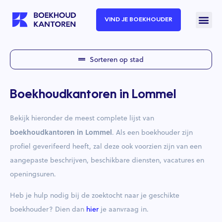
VIND JE BOEKHOUDER
Sorteren op stad
Boekhoudkantoren in Lommel
Bekijk hieronder de meest complete lijst van
boekhoudkantoren in Lommel
. Als een boekhouder zijn
profiel geverifeerd heeft, zal deze ook voorzien zijn van een
aangepaste beschrijven, beschikbare diensten, vacatures en
openingsuren.
Heb je hulp nodig bij de zoektocht naar je geschikte
boekhouder? Dien dan
hier
je aanvraag in.