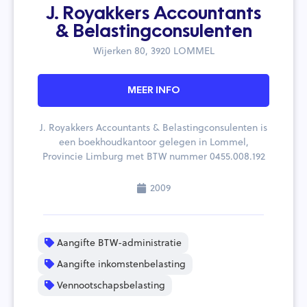
J. Royakkers Accountants
& Belastingconsulenten
Wijerken 80, 3920 LOMMEL
MEER INFO
J. Royakkers Accountants & Belastingconsulenten is
een boekhoudkantoor gelegen in Lommel,
Provincie Limburg met BTW nummer 0455.008.192
2009
Aangifte BTW-administratie
Aangifte inkomstenbelasting
Vennootschapsbelasting