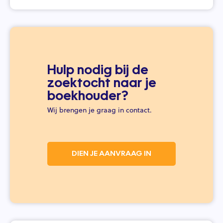
Hulp nodig bij de
zoektocht naar je
boekhouder?
Wij brengen je graag in contact.
DIEN JE AANVRAAG IN