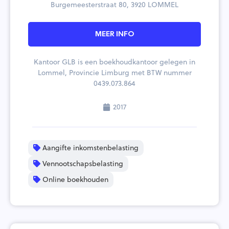
Burgemeesterstraat 80, 3920 LOMMEL
MEER INFO
Kantoor GLB is een boekhoudkantoor gelegen in
Lommel, Provincie Limburg met BTW nummer
0439.073.864
2017
Aangifte inkomstenbelasting
Vennootschapsbelasting
Online boekhouden