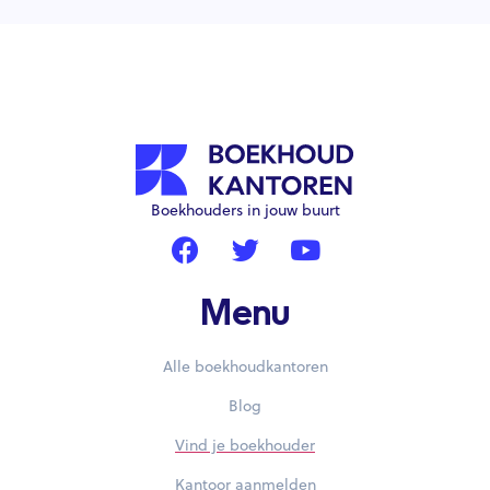
Boekhouders in jouw buurt
Menu
Alle boekhoudkantoren
Blog
Vind je boekhouder
Kantoor aanmelden