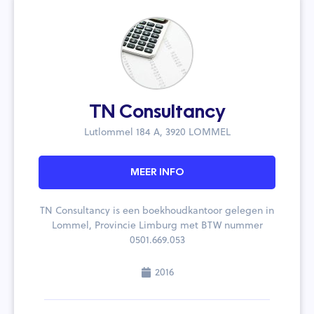
TN Consultancy
Lutlommel 184 A, 3920 LOMMEL
MEER INFO
TN Consultancy is een boekhoudkantoor gelegen in
Lommel, Provincie Limburg met BTW nummer
0501.669.053
2016