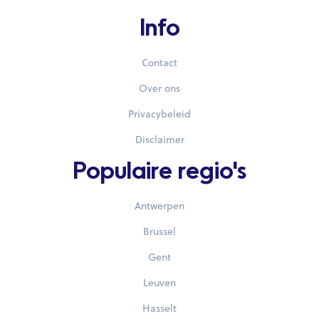
Info
Contact
Over ons
Privacybeleid
Disclaimer
Populaire regio's
Antwerpen
Brussel
Gent
Leuven
Hasselt