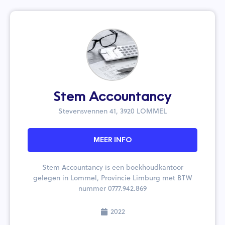
Stem Accountancy
Stevensvennen 41, 3920 LOMMEL
MEER INFO
Stem Accountancy is een boekhoudkantoor
gelegen in Lommel, Provincie Limburg met BTW
nummer 0777.942.869
2022