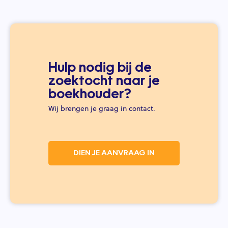
Hulp nodig bij de
zoektocht naar je
boekhouder?
Wij brengen je graag in contact.
DIEN JE AANVRAAG IN