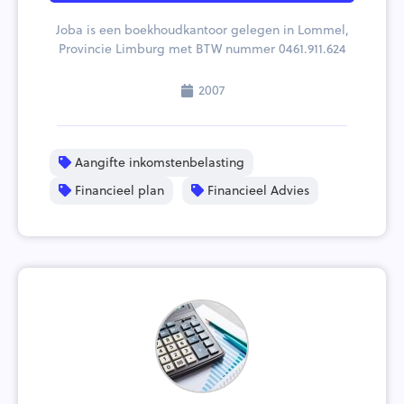
Joba is een boekhoudkantoor gelegen in Lommel,
Provincie Limburg met BTW nummer 0461.911.624
2007
Aangifte inkomstenbelasting
Financieel plan
Financieel Advies