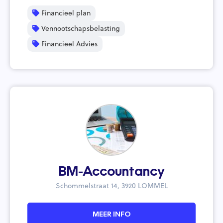
Financieel plan
Vennootschapsbelasting
Financieel Advies
BM-Accountancy
Schommelstraat 14, 3920 LOMMEL
MEER INFO