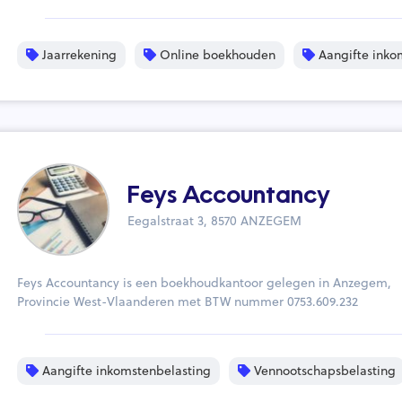
Jaarrekening
Online boekhouden
Aangifte inko
Feys Accountancy
Eegalstraat 3, 8570 ANZEGEM
Feys Accountancy is een boekhoudkantoor gelegen in Anzegem,
Provincie West-Vlaanderen met BTW nummer 0753.609.232
Aangifte inkomstenbelasting
Vennootschapsbelasting