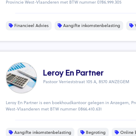
Provincie West-Vlaanderen met BTW nummer 0786.999.305
Financieel Advies
Aangifte inkomstenbelasting
V
Leroy En Partner
Pastoor Verrieststraat 105 A, 8570 ANZEGEM
Leroy En Partner is een boekhoudkantoor gelegen in Anzegem, Pr
West-Vlaanderen met BTW nummer 0866.410.631
Aangifte inkomstenbelasting
Begroting
Online 