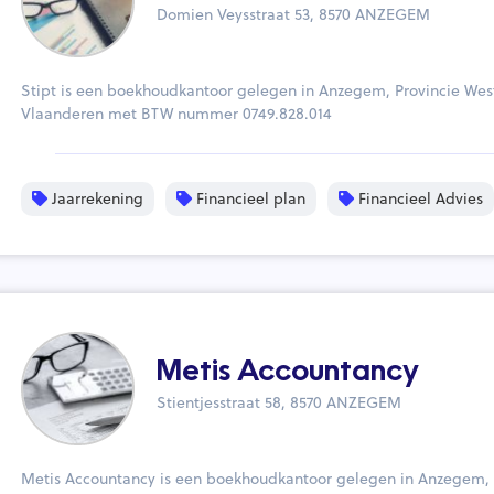
Domien Veysstraat 53, 8570 ANZEGEM
Stipt is een boekhoudkantoor gelegen in Anzegem, Provincie Wes
Vlaanderen met BTW nummer 0749.828.014
Jaarrekening
Financieel plan
Financieel Advies
Metis Accountancy
Stientjesstraat 58, 8570 ANZEGEM
Metis Accountancy is een boekhoudkantoor gelegen in Anzegem,