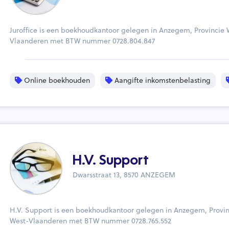
Juroffice is een boekhoudkantoor gelegen in Anzegem, Provincie 
Vlaanderen met BTW nummer 0728.804.847
Online boekhouden
Aangifte inkomstenbelasting
H.V. Support
Dwarsstraat 13, 8570 ANZEGEM
H.V. Support is een boekhoudkantoor gelegen in Anzegem, Provin
West-Vlaanderen met BTW nummer 0728.765.552