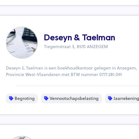
Deseyn & Taelman
Tiegemstraat 3, 8570 ANZEGEM
Deseyn & Taelman is een boekhoudkantoor gelegen in Anzegem,
Provincie West-Vlaanderen met BTW nummer 0777.281.091
Begroting
Vennootschapsbelasting
Jaarrekenin