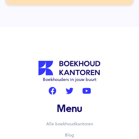
Boekhouders in jouw buurt
Menu
Alle boekhoudkantoren
Blog