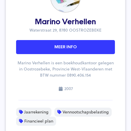
Marino Verhellen
Waterstraat 29, 8780 OOSTROZEBEKE
MEER INFO
Marino Verhellen is een boekhoudkantoor gelegen
in Oostrozebeke, Provincie West-Vlaanderen met
BTW nummer 0890.406.154
2007
Jaarrekening
Vennootschapsbelasting
Financieel plan