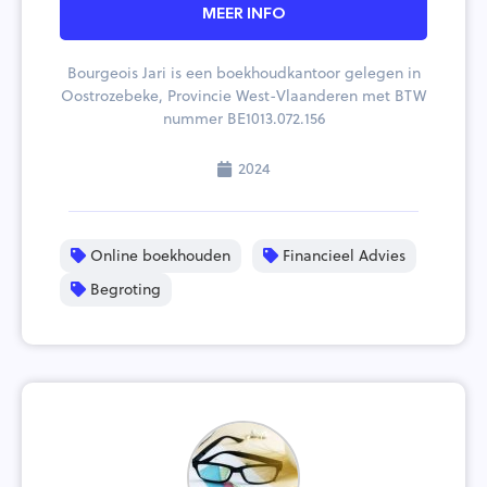
MEER INFO
Bourgeois Jari is een boekhoudkantoor gelegen in
Oostrozebeke, Provincie West-Vlaanderen met BTW
nummer BE1013.072.156
2024
Online boekhouden
Financieel Advies
Begroting