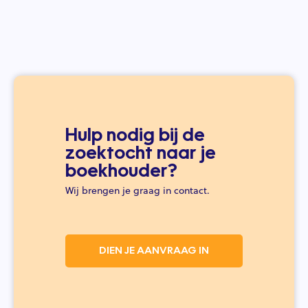
Hulp nodig bij de
zoektocht naar je
boekhouder?
Wij brengen je graag in contact.
DIEN JE AANVRAAG IN