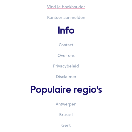
Vind je boekhouder
Kantoor aanmelden
Info
Contact
Over ons
Privacybeleid
Disclaimer
Populaire regio's
Antwerpen
Brussel
Gent