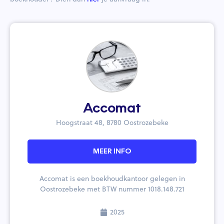
Accomat
Hoogstraat 48, 8780 Oostrozebeke
MEER INFO
Accomat is een boekhoudkantoor gelegen in
Oostrozebeke met BTW nummer 1018.148.721
2025