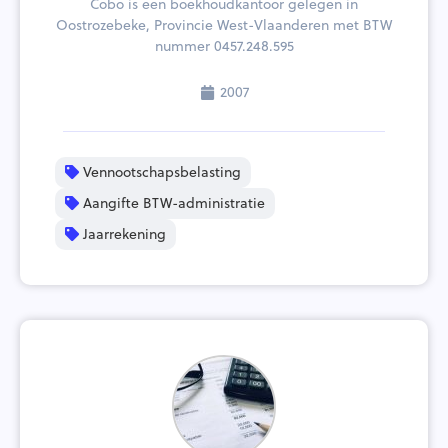
Cobo is een boekhoudkantoor gelegen in
Oostrozebeke, Provincie West-Vlaanderen met BTW
nummer 0457.248.595
2007
Vennootschapsbelasting
Aangifte BTW-administratie
Jaarrekening