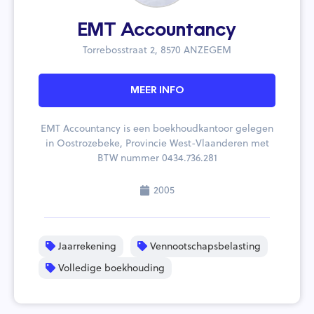
EMT Accountancy
Torrebosstraat 2, 8570 ANZEGEM
MEER INFO
EMT Accountancy is een boekhoudkantoor gelegen
in Oostrozebeke, Provincie West-Vlaanderen met
BTW nummer 0434.736.281
2005
Jaarrekening
Vennootschapsbelasting
Volledige boekhouding