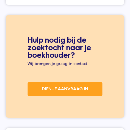
Hulp nodig bij de
zoektocht naar je
boekhouder?
Wij brengen je graag in contact.
DIEN JE AANVRAAG IN