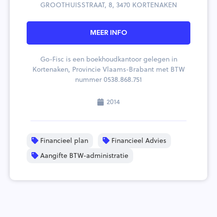
GROOTHUISSTRAAT, 8, 3470 KORTENAKEN
MEER INFO
Go-Fisc is een boekhoudkantoor gelegen in
Kortenaken, Provincie Vlaams-Brabant met BTW
nummer 0538.868.751
2014
Financieel plan
Financieel Advies
Aangifte BTW-administratie