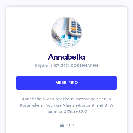
Annabella
Blijstraat 107, 3473 KORTENAKEN
MEER INFO
Annabella is een boekhoudkantoor gelegen in
Kortenaken, Provincie Vlaams-Brabant met BTW
nummer 0726.930.272
2019