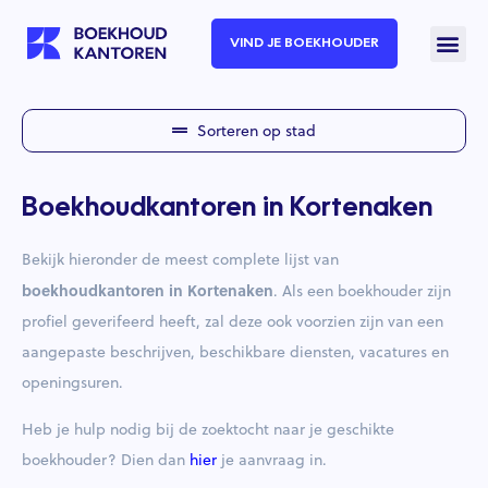
VIND JE BOEKHOUDER
Sorteren op stad
Boekhoudkantoren in Kortenaken
Bekijk hieronder de meest complete lijst van
boekhoudkantoren in Kortenaken
. Als een boekhouder zijn
profiel geverifeerd heeft, zal deze ook voorzien zijn van een
aangepaste beschrijven, beschikbare diensten, vacatures en
openingsuren.
Heb je hulp nodig bij de zoektocht naar je geschikte
boekhouder? Dien dan
hier
je aanvraag in.