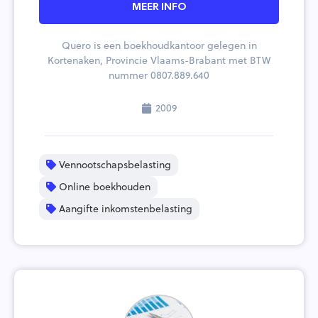
MEER INFO
Quero is een boekhoudkantoor gelegen in
Kortenaken, Provincie Vlaams-Brabant met BTW
nummer 0807.889.640
2009
Vennootschapsbelasting
Online boekhouden
Aangifte inkomstenbelasting