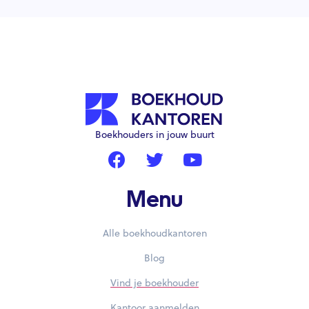
Boekhouders in jouw buurt
Menu
Alle boekhoudkantoren
Blog
Vind je boekhouder
Kantoor aanmelden