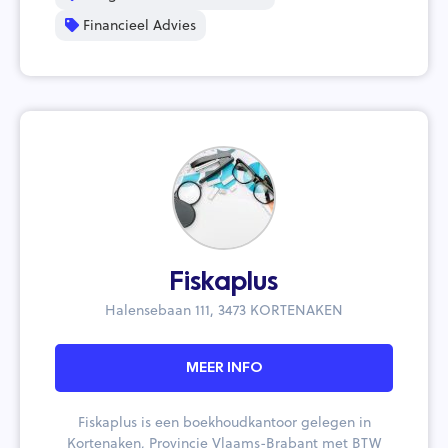
Financieel Advies
Fiskaplus
Halensebaan 111, 3473 KORTENAKEN
MEER INFO
Fiskaplus is een boekhoudkantoor gelegen in
Kortenaken, Provincie Vlaams-Brabant met BTW