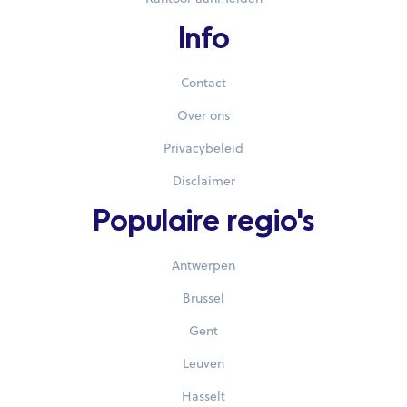
Info
Contact
Over ons
Privacybeleid
Disclaimer
Populaire regio's
Antwerpen
Brussel
Gent
Leuven
Hasselt