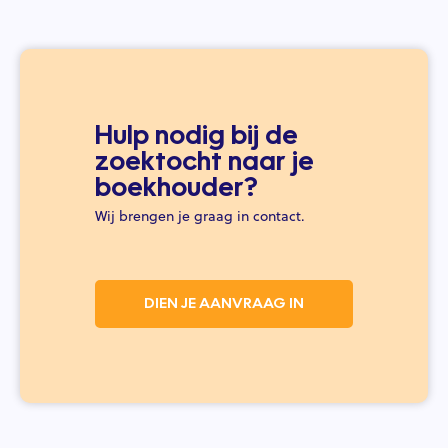
Hulp nodig bij de
zoektocht naar je
boekhouder?
Wij brengen je graag in contact.
DIEN JE AANVRAAG IN