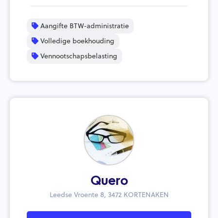
Aangifte BTW-administratie
Volledige boekhouding
Vennootschapsbelasting
Quero
Leedse Vroente 8, 3472 KORTENAKEN