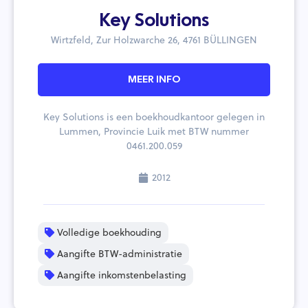
Key Solutions
Wirtzfeld, Zur Holzwarche 26, 4761 BÜLLINGEN
MEER INFO
Key Solutions is een boekhoudkantoor gelegen in
Lummen, Provincie Luik met BTW nummer
0461.200.059
2012
Volledige boekhouding
Aangifte BTW-administratie
Aangifte inkomstenbelasting