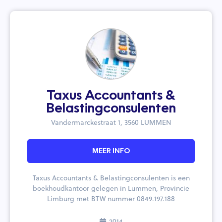
Taxus Accountants &
Belastingconsulenten
Vandermarckestraat 1, 3560 LUMMEN
MEER INFO
Taxus Accountants & Belastingconsulenten is een
boekhoudkantoor gelegen in Lummen, Provincie
Limburg met BTW nummer 0849.197.188
2014