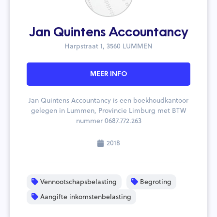
Jan Quintens Accountancy
Harpstraat 1, 3560 LUMMEN
MEER INFO
Jan Quintens Accountancy is een boekhoudkantoor
gelegen in Lummen, Provincie Limburg met BTW
nummer 0687.772.263
2018
Vennootschapsbelasting
Begroting
Aangifte inkomstenbelasting