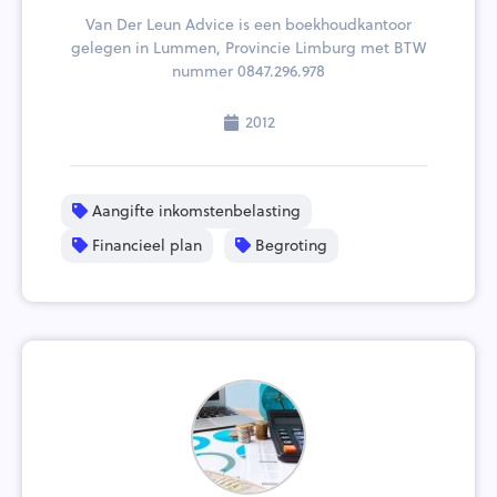
Van Der Leun Advice is een boekhoudkantoor
gelegen in Lummen, Provincie Limburg met BTW
nummer 0847.296.978
2012
Aangifte inkomstenbelasting
Financieel plan
Begroting