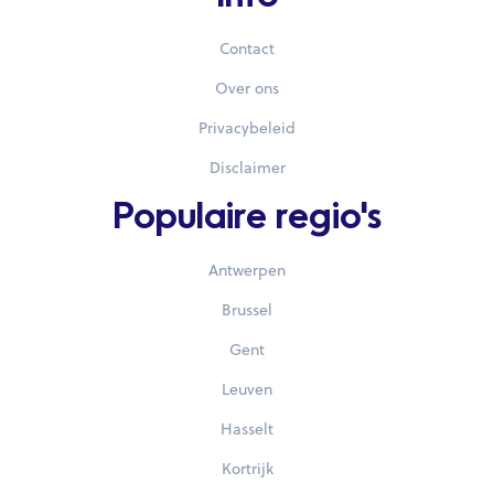
Contact
Over ons
Privacybeleid
Disclaimer
Populaire regio's
Antwerpen
Brussel
Gent
Leuven
Hasselt
Kortrijk