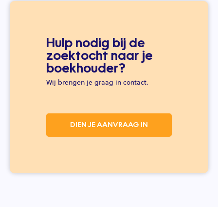
Hulp nodig bij de
zoektocht naar je
boekhouder?
Wij brengen je graag in contact.
DIEN JE AANVRAAG IN