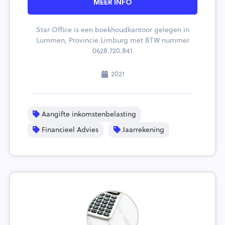
MEER INFO
Star Office is een boekhoudkantoor gelegen in
Lummen, Provincie Limburg met BTW nummer
0628.720.841
2021
Aangifte inkomstenbelasting
Financieel Advies
Jaarrekening