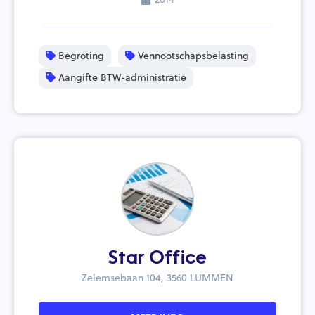
Begroting
Vennootschapsbelasting
Aangifte BTW-administratie
Star Office
Zelemsebaan 104, 3560 LUMMEN