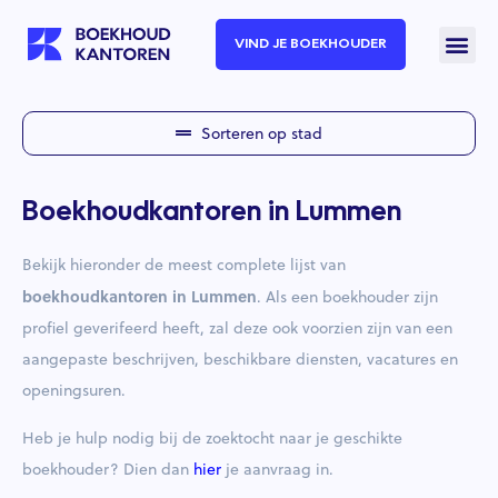
VIND JE BOEKHOUDER
Sorteren op stad
Boekhoudkantoren in Lummen
Bekijk hieronder de meest complete lijst van
boekhoudkantoren in Lummen
. Als een boekhouder zijn
profiel geverifeerd heeft, zal deze ook voorzien zijn van een
aangepaste beschrijven, beschikbare diensten, vacatures en
openingsuren.
Heb je hulp nodig bij de zoektocht naar je geschikte
boekhouder? Dien dan
hier
je aanvraag in.