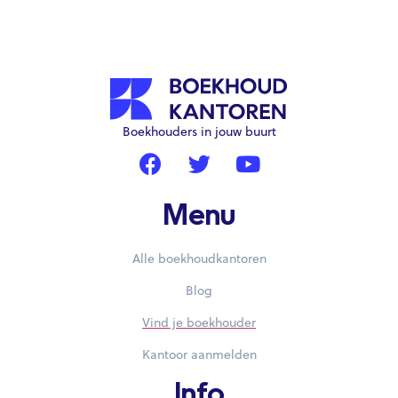
Boekhouders in jouw buurt
Menu
Alle boekhoudkantoren
Blog
Vind je boekhouder
Kantoor aanmelden
Info