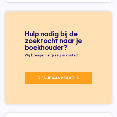
Hulp nodig bij de
zoektocht naar je
boekhouder?
Wij brengen je graag in contact.
DIEN JE AANVRAAG IN