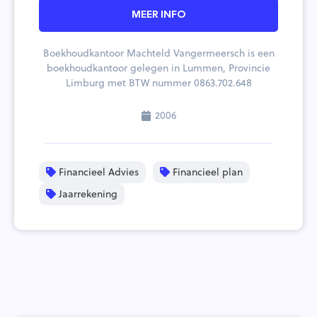
MEER INFO
Boekhoudkantoor Machteld Vangermeersch is een
boekhoudkantoor gelegen in Lummen, Provincie
Limburg met BTW nummer 0863.702.648
2006
Financieel Advies
Financieel plan
Jaarrekening