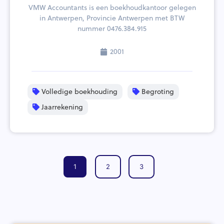
VMW Accountants is een boekhoudkantoor gelegen
in Antwerpen, Provincie Antwerpen met BTW
nummer 0476.384.915
2001
Volledige boekhouding
Begroting
Jaarrekening
1
2
3