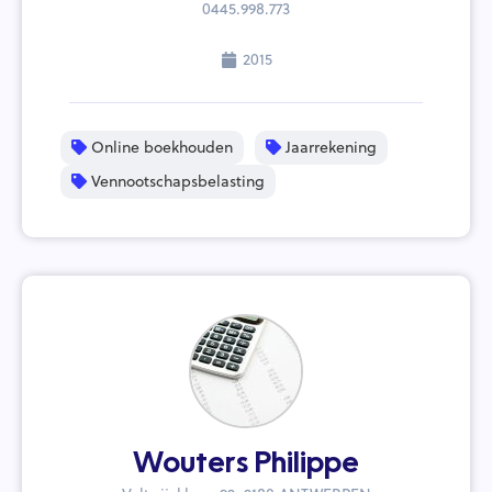
0445.998.773
2015
Online boekhouden
Jaarrekening
Vennootschapsbelasting
Wouters Philippe