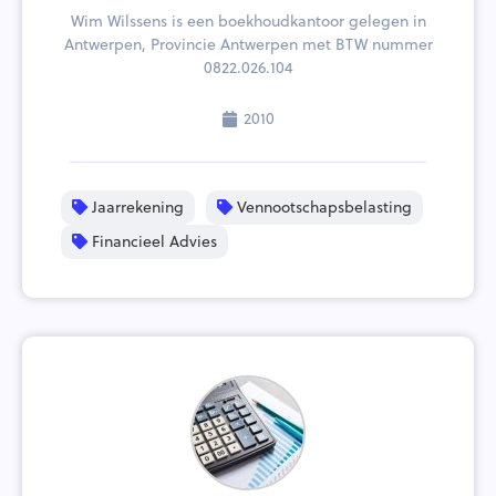
Wim Wilssens is een boekhoudkantoor gelegen in
Antwerpen, Provincie Antwerpen met BTW nummer
0822.026.104
2010
Jaarrekening
Vennootschapsbelasting
Financieel Advies