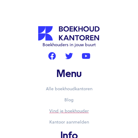
Boekhouders in jouw buurt
Menu
Alle boekhoudkantoren
Blog
Vind je boekhouder
Kantoor aanmelden
Info