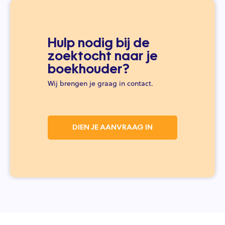
Hulp nodig bij de
zoektocht naar je
boekhouder?
Wij brengen je graag in contact.
DIEN JE AANVRAAG IN