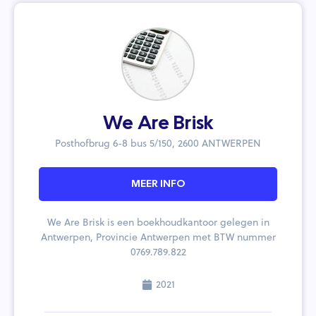
We Are Brisk
Posthofbrug 6-8 bus 5/150, 2600 ANTWERPEN
MEER INFO
We Are Brisk is een boekhoudkantoor gelegen in
Antwerpen, Provincie Antwerpen met BTW nummer
0769.789.822
2021