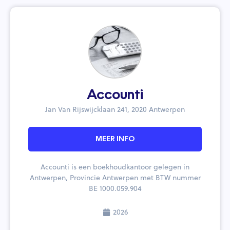
Accounti
Jan Van Rijswijcklaan 241, 2020 Antwerpen
MEER INFO
Accounti is een boekhoudkantoor gelegen in
Antwerpen, Provincie Antwerpen met BTW nummer
BE 1000.059.904
2026