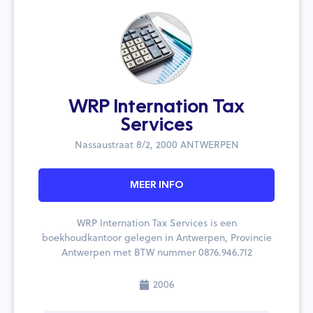
WRP Internation Tax
Services
Nassaustraat 8/2, 2000 ANTWERPEN
MEER INFO
WRP Internation Tax Services is een
boekhoudkantoor gelegen in Antwerpen, Provincie
Antwerpen met BTW nummer 0876.946.712
2006