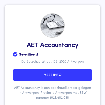
AET Accountancy
Geverifieerd
De Bosschaertstraat 108, 2020 Antwerpen
MEER INFO
AET Accountancy is een boekhoudkantoor gelegen
in Antwerpen, Provincie Antwerpen met BTW
nummer 1023.482.038