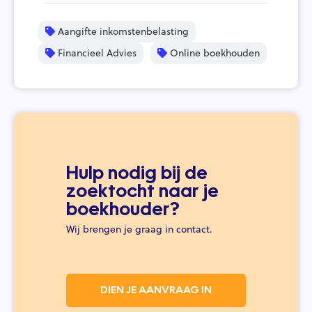
Aangifte inkomstenbelasting
Financieel Advies
Online boekhouden
Hulp nodig bij de
zoektocht naar je
boekhouder?
Wij brengen je graag in contact.
DIEN JE AANVRAAG IN