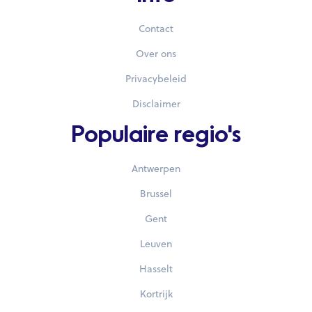
Contact
Over ons
Privacybeleid
Disclaimer
Populaire regio's
Antwerpen
Brussel
Gent
Leuven
Hasselt
Kortrijk