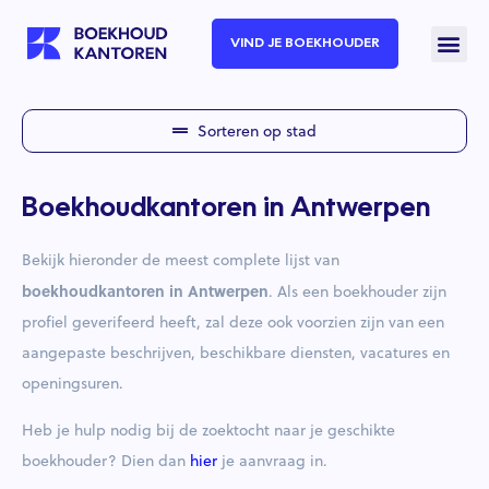
VIND JE BOEKHOUDER
Sorteren op stad
Boekhoudkantoren in Antwerpen
Bekijk hieronder de meest complete lijst van
boekhoudkantoren in Antwerpen
. Als een boekhouder zijn
profiel geverifeerd heeft, zal deze ook voorzien zijn van een
aangepaste beschrijven, beschikbare diensten, vacatures en
openingsuren.
Heb je hulp nodig bij de zoektocht naar je geschikte
boekhouder? Dien dan
hier
je aanvraag in.