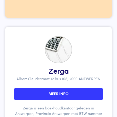
Zerga
Albert Claudestraat 12 bus 108, 2000 ANTWERPEN
MEER INFO
Zerga is een boekhoudkantoor gelegen in
Antwerpen, Provincie Antwerpen met BTW nummer