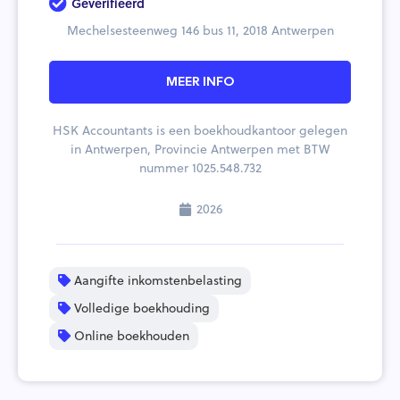
Geverifieerd
Mechelsesteenweg 146 bus 11, 2018 Antwerpen
MEER INFO
HSK Accountants is een boekhoudkantoor gelegen
in Antwerpen, Provincie Antwerpen met BTW
nummer 1025.548.732
2026
Aangifte inkomstenbelasting
Volledige boekhouding
Online boekhouden