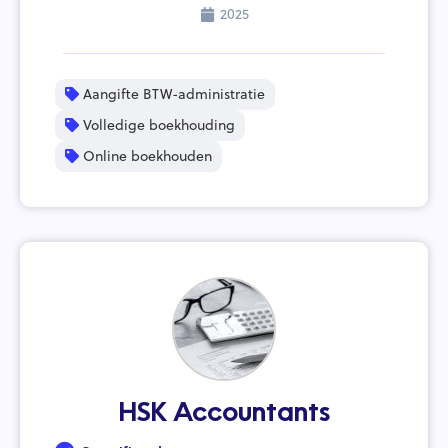
2025
Aangifte BTW-administratie
Volledige boekhouding
Online boekhouden
HSK Accountants