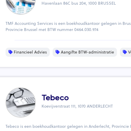
Havenlaan 86C bus 204, 1000 BRUSSEL
TMF Accounting Services is een boekhoudkantoor gelegen in Brus
Provincie Brussel met BTW nummer 0464.030.974
Financieel Advies
Aangifte BTW-administratie
V
Tebeco
Koevijverstraat 111, 1070 ANDERLECHT
Tebeco is een boekhoudkantoor gelegen in Anderlecht, Provincie 