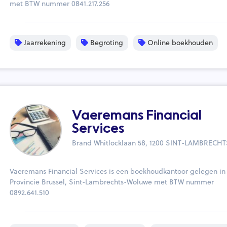
met BTW nummer 0841.217.256
Jaarrekening
Begroting
Online boekhouden
Vaeremans Financial
Services
Brand Whitlocklaan 58, 1200 SINT-LAMBREC
Vaeremans Financial Services is een boekhoudkantoor gelegen in
Provincie Brussel, Sint-Lambrechts-Woluwe met BTW nummer
0892.641.510