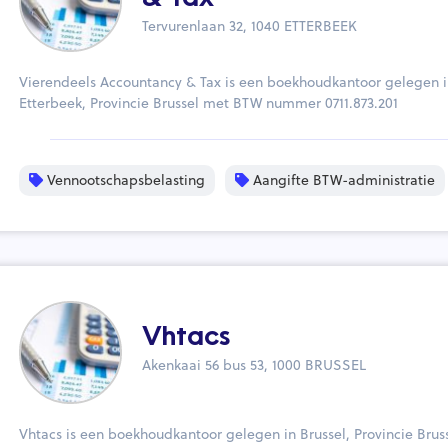
Tervurenlaan 32, 1040 ETTERBEEK
Vierendeels Accountancy & Tax is een boekhoudkantoor gelegen 
Etterbeek, Provincie Brussel met BTW nummer 0711.873.201
Vennootschapsbelasting
Aangifte BTW-administratie
Vhtacs
Akenkaai 56 bus 53, 1000 BRUSSEL
Vhtacs is een boekhoudkantoor gelegen in Brussel, Provincie Brus