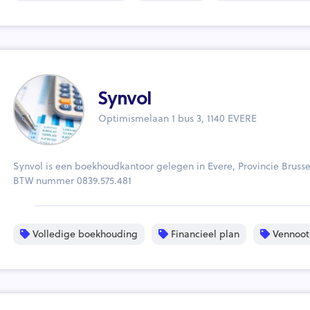
Synvol
Optimismelaan 1 bus 3, 1140 EVERE
Synvol is een boekhoudkantoor gelegen in Evere, Provincie Bruss
BTW nummer 0839.575.481
Volledige boekhouding
Financieel plan
Vennoot