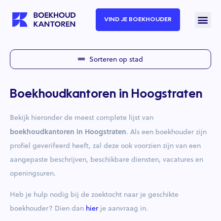
VIND JE BOEKHOUDER
Sorteren op stad
Boekhoudkantoren in Hoogstraten
Bekijk hieronder de meest complete lijst van
boekhoudkantoren in Hoogstraten
. Als een boekhouder zijn
profiel geverifeerd heeft, zal deze ook voorzien zijn van een
aangepaste beschrijven, beschikbare diensten, vacatures en
openingsuren.
Heb je hulp nodig bij de zoektocht naar je geschikte
boekhouder? Dien dan
hier
je aanvraag in.