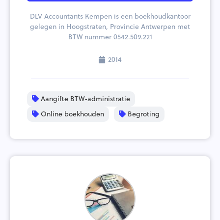
DLV Accountants Kempen is een boekhoudkantoor
gelegen in Hoogstraten, Provincie Antwerpen met
BTW nummer 0542.509.221
2014
Aangifte BTW-administratie
Online boekhouden
Begroting