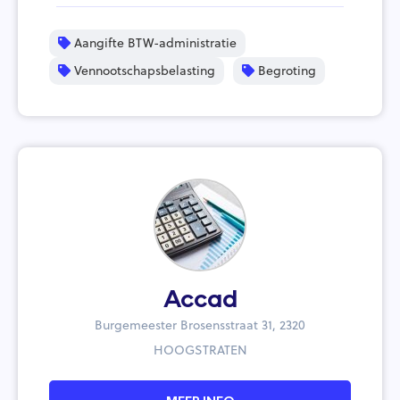
Aangifte BTW-administratie
Vennootschapsbelasting
Begroting
Accad
Burgemeester Brosensstraat 31, 2320
HOOGSTRATEN