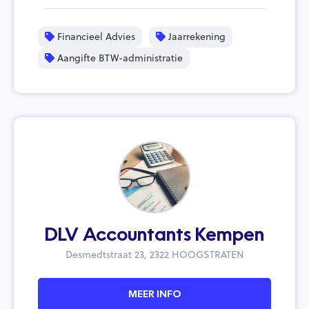
Financieel Advies
Jaarrekening
Aangifte BTW-administratie
DLV Accountants Kempen
Desmedtstraat 23, 2322 HOOGSTRATEN
MEER INFO