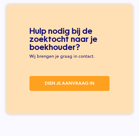
Hulp nodig bij de
zoektocht naar je
boekhouder?
Wij brengen je graag in contact.
DIEN JE AANVRAAG IN