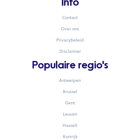
Info
Contact
Over ons
Privacybeleid
Disclaimer
Populaire regio's
Antwerpen
Brussel
Gent
Leuven
Hasselt
Kortrijk