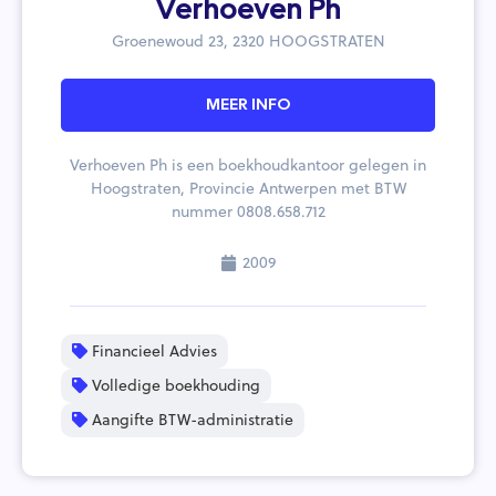
Verhoeven Ph
Groenewoud 23, 2320 HOOGSTRATEN
MEER INFO
Verhoeven Ph is een boekhoudkantoor gelegen in
Hoogstraten, Provincie Antwerpen met BTW
nummer 0808.658.712
2009
Financieel Advies
Volledige boekhouding
Aangifte BTW-administratie