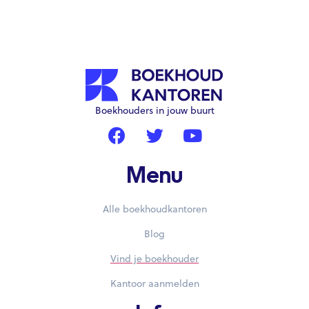
Boekhouders in jouw buurt
Menu
Alle boekhoudkantoren
Blog
Vind je boekhouder
Kantoor aanmelden