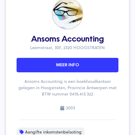
Ansoms Accounting
Leemstraat, 30F, 2320 HOOGSTRATEN
MEER INFO
Ansoms Accounting is een boekhoudkantoor
gelegen in Hoogstraten, Provincie Antwerpen met
BTW nummer 0476.413.322
2003
Aangifte inkomstenbelasting