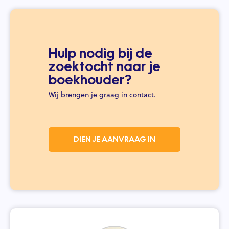
Hulp nodig bij de
zoektocht naar je
boekhouder?
Wij brengen je graag in contact.
DIEN JE AANVRAAG IN