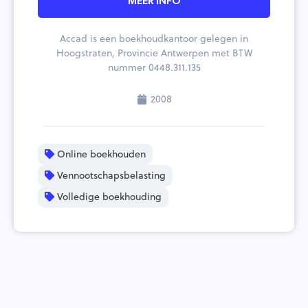
MEER INFO
Accad is een boekhoudkantoor gelegen in
Hoogstraten, Provincie Antwerpen met BTW
nummer 0448.311.135
2008
Online boekhouden
Vennootschapsbelasting
Volledige boekhouding