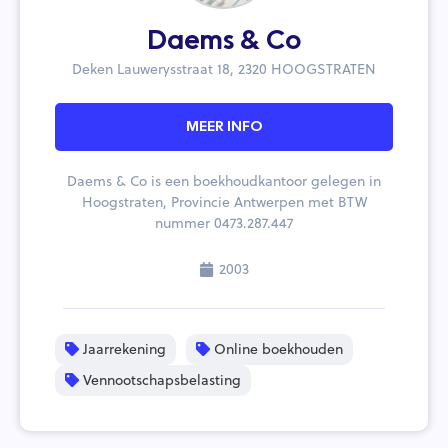
Daems & Co
Deken Lauwerysstraat 18, 2320 HOOGSTRATEN
MEER INFO
Daems & Co is een boekhoudkantoor gelegen in
Hoogstraten, Provincie Antwerpen met BTW
nummer 0473.287.447
2003
Jaarrekening
Online boekhouden
Vennootschapsbelasting