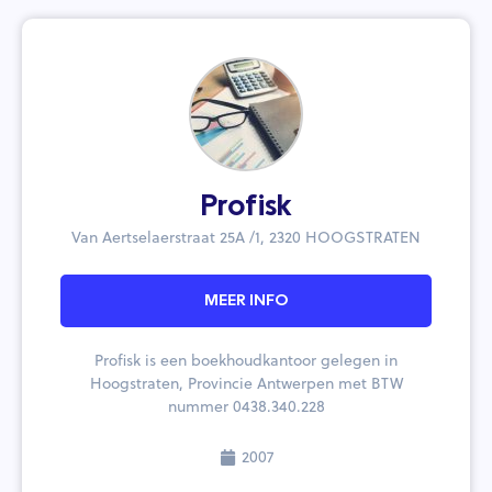
Profisk
Van Aertselaerstraat 25A /1, 2320 HOOGSTRATEN
MEER INFO
Profisk is een boekhoudkantoor gelegen in
Hoogstraten, Provincie Antwerpen met BTW
nummer 0438.340.228
2007