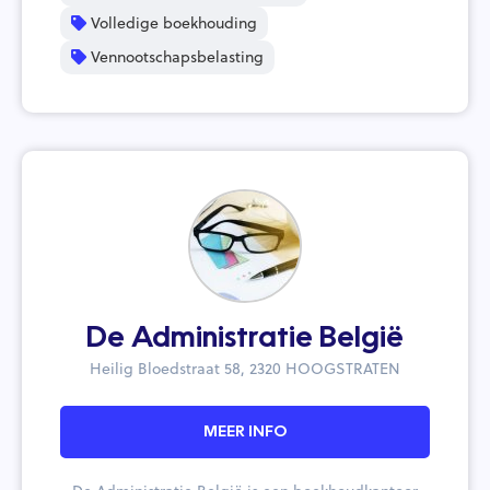
Volledige boekhouding
Vennootschapsbelasting
De Administratie België
Heilig Bloedstraat 58, 2320 HOOGSTRATEN
MEER INFO