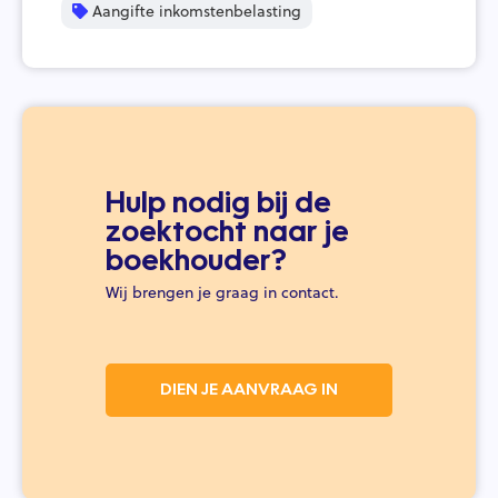
Aangifte inkomstenbelasting
Hulp nodig bij de
zoektocht naar je
boekhouder?
Wij brengen je graag in contact.
DIEN JE AANVRAAG IN