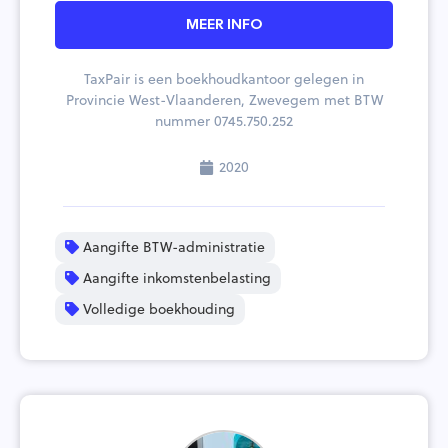
MEER INFO
TaxPair is een boekhoudkantoor gelegen in
Provincie West-Vlaanderen, Zwevegem met BTW
nummer 0745.750.252
2020
Aangifte BTW-administratie
Aangifte inkomstenbelasting
Volledige boekhouding