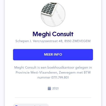
Meghi Consult
Schepen J. Vercruyssestraat 48, 8550 ZWEVEGEM
MEER INFO
Meghi Consult is een boekhoudkantoor gelegen in
Provincie West-Vlaanderen, Zwevegem met BTW
nummer 0771.799.801
2021