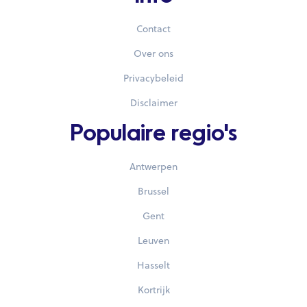
Contact
Over ons
Privacybeleid
Disclaimer
Populaire regio's
Antwerpen
Brussel
Gent
Leuven
Hasselt
Kortrijk