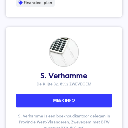
Financieel plan
S. Verhamme
De Klijte 32, 8552 ZWEVEGEM
MEER INFO
S. Verhamme is een boekhoudkantoor gelegen in
Provincie West-Vlaanderen, Zwevegem met BTW