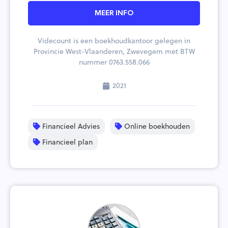
MEER INFO
Videcount is een boekhoudkantoor gelegen in
Provincie West-Vlaanderen, Zwevegem met BTW
nummer 0763.558.066
2021
Financieel Advies
Online boekhouden
Financieel plan