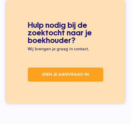
Hulp nodig bij de
zoektocht naar je
boekhouder?
Wij brengen je graag in contact.
DIEN JE AANVRAAG IN