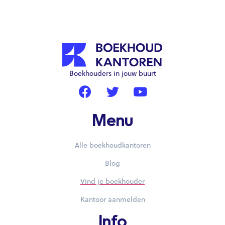
Boekhouders in jouw buurt
Menu
Alle boekhoudkantoren
Blog
Vind je boekhouder
Kantoor aanmelden
Info