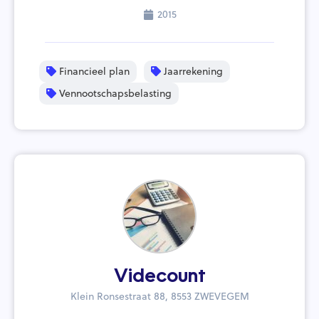
2015
Financieel plan
Jaarrekening
Vennootschapsbelasting
Videcount
Klein Ronsestraat 88, 8553 ZWEVEGEM