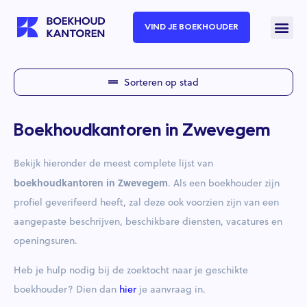
VIND JE BOEKHOUDER
Sorteren op stad
Boekhoudkantoren in Zwevegem
Bekijk hieronder de meest complete lijst van
boekhoudkantoren in Zwevegem
. Als een boekhouder zijn
profiel geverifeerd heeft, zal deze ook voorzien zijn van een
aangepaste beschrijven, beschikbare diensten, vacatures en
openingsuren.
Heb je hulp nodig bij de zoektocht naar je geschikte
boekhouder? Dien dan
hier
je aanvraag in.