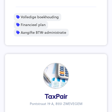
Volledige boekhouding
Financieel plan
Aangifte BTW-administratie
TaxPair
Pontstraat 19 A, 8551 ZWEVEGEM