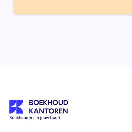
Boekhouders in jouw buurt