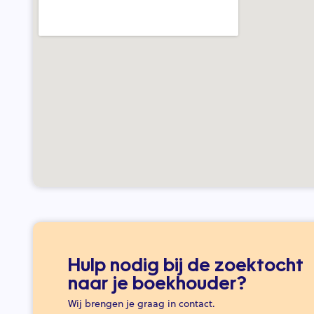
Hulp nodig bij de zoektocht
naar je boekhouder?
Wij brengen je graag in contact.