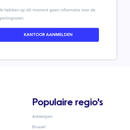
e hebben op dit moment geen informatie over de
peningsuren.
KANTOOR AANMELDEN
Populaire regio's
Antwerpen
Brussel