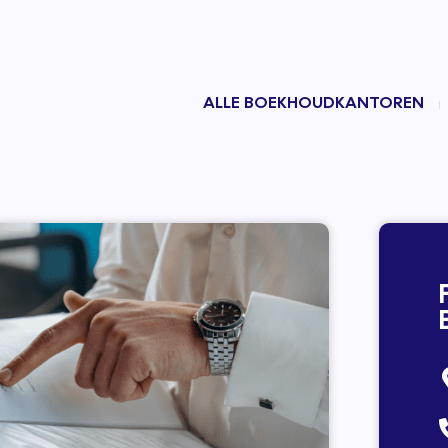
ALLE BOEKHOUDKANTOREN