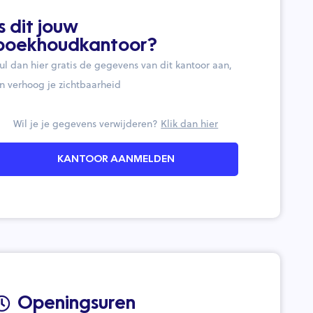
Is dit jouw
boekhoudkantoor?
ul dan hier gratis de gegevens van dit kantoor aan,
n verhoog je zichtbaarheid
Wil je je gegevens verwijderen?
Klik dan hier
KANTOOR AANMELDEN
Openingsuren