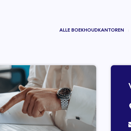
ALLE BOEKHOUDKANTOREN