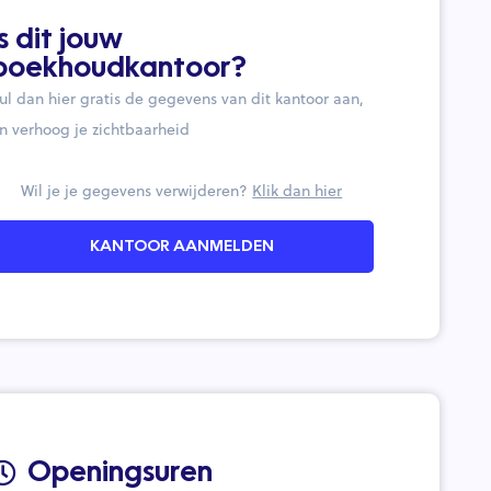
Is dit jouw
boekhoudkantoor?
ul dan hier gratis de gegevens van dit kantoor aan,
n verhoog je zichtbaarheid
Wil je je gegevens verwijderen?
Klik dan hier
KANTOOR AANMELDEN
Openingsuren