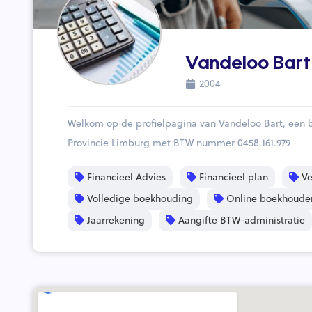
Vandeloo Bart
2004
Welkom op de profielpagina van Vandeloo Bart, een 
Provincie Limburg met BTW nummer 0458.161.979
Financieel Advies
Financieel plan
Ve
Volledige boekhouding
Online boekhoude
Jaarrekening
Aangifte BTW-administratie