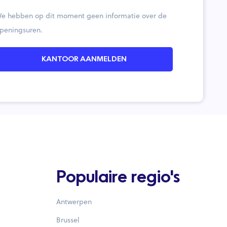
e hebben op dit moment geen informatie over de
peningsuren.
KANTOOR AANMELDEN
Populaire regio's
Antwerpen
Brussel