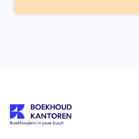
Boekhouders in jouw buurt