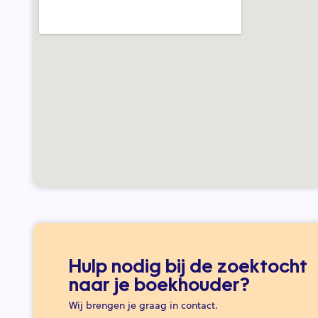
Hulp nodig bij de zoektocht
naar je boekhouder?
Wij brengen je graag in contact.