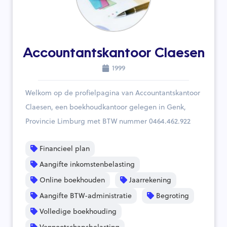
Accountantskantoor Claesen
1999
Welkom op de profielpagina van Accountantskantoor
Claesen, een boekhoudkantoor gelegen in Genk,
Provincie Limburg met BTW nummer 0464.462.922
Financieel plan
Aangifte inkomstenbelasting
Online boekhouden
Jaarrekening
Aangifte BTW-administratie
Begroting
Volledige boekhouding
Vennootschapsbelasting