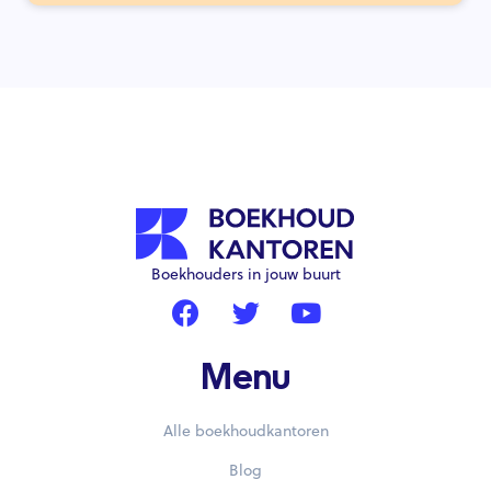
Boekhouders in jouw buurt
Menu
Alle boekhoudkantoren
Blog