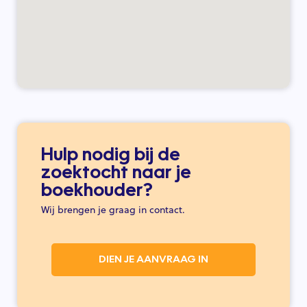
Hulp nodig bij de
zoektocht naar je
boekhouder?
Wij brengen je graag in contact.
DIEN JE AANVRAAG IN