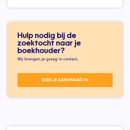
Hulp nodig bij de
zoektocht naar je
boekhouder?
Wij brengen je graag in contact.
DIEN JE AANVRAAG IN