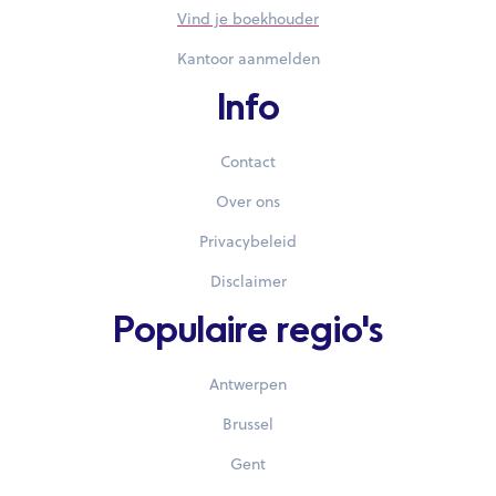
Vind je boekhouder
Kantoor aanmelden
Info
Contact
Over ons
Privacybeleid
Disclaimer
Populaire regio's
Antwerpen
Brussel
Gent