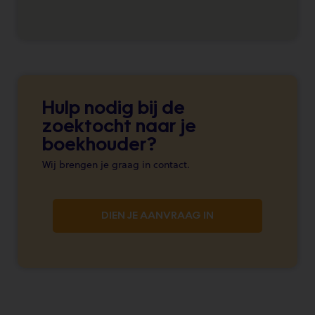
Hulp nodig bij de
zoektocht naar je
boekhouder?
Wij brengen je graag in contact.
DIEN JE AANVRAAG IN