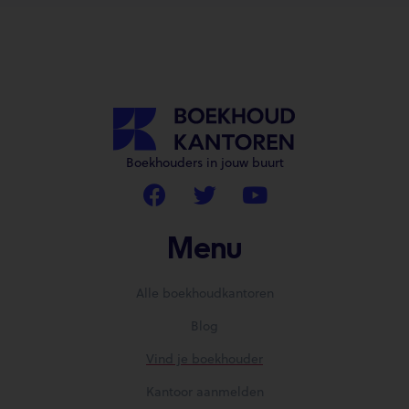
Boekhouders in jouw buurt
Menu
Alle boekhoudkantoren
Blog
Vind je boekhouder
Kantoor aanmelden