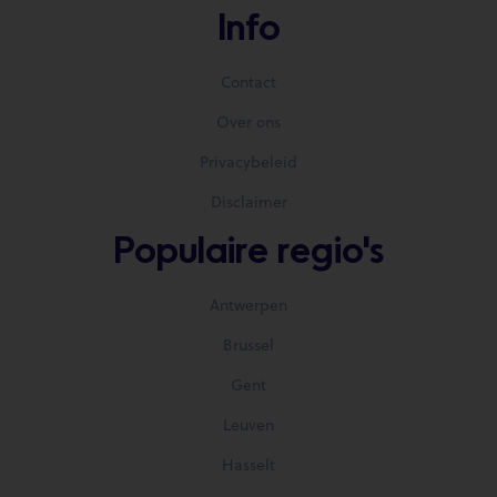
Info
Contact
Over ons
Privacybeleid
Disclaimer
Populaire regio's
Antwerpen
Brussel
Gent
Leuven
Hasselt