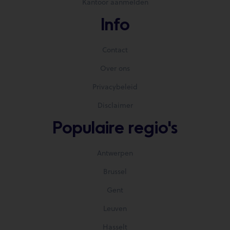
Kantoor aanmelden
Info
Contact
Over ons
Privacybeleid
Disclaimer
Populaire regio's
Antwerpen
Brussel
Gent
Leuven
Hasselt