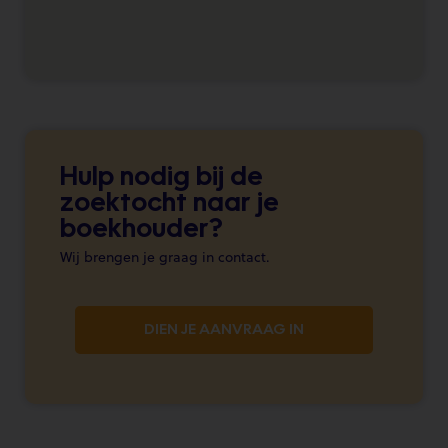
Hulp nodig bij de
zoektocht naar je
boekhouder?
Wij brengen je graag in contact.
DIEN JE AANVRAAG IN