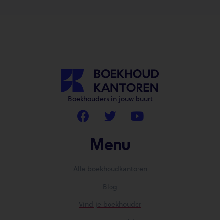
Boekhouders in jouw buurt
Menu
Alle boekhoudkantoren
Blog
Vind je boekhouder