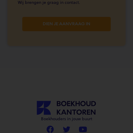
Wij brengen je graag in contact.
DIEN JE AANVRAAG IN
Boekhouders in jouw buurt