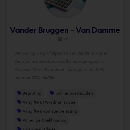
Vander Bruggen – Van Damme
2022
Welkom op de profielpagina van Vander Bruggen –
Van Damme, een boekhoudkantoor gelegen in
Provincie Oost-Vlaanderen, Zottegem met BTW
nummer 0727.486.736
Begroting
Online boekhouden
Aangifte BTW-administratie
Aangifte inkomstenbelasting
Volledige boekhouding
Financieel Advies