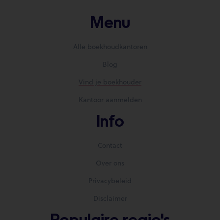
Menu
Alle boekhoudkantoren
Blog
Vind je boekhouder
Kantoor aanmelden
Info
Contact
Over ons
Privacybeleid
Disclaimer