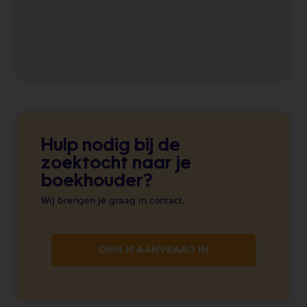
Hulp nodig bij de
zoektocht naar je
boekhouder?
Wij brengen je graag in contact.
DIEN JE AANVRAAG IN