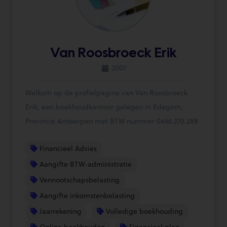
Van Roosbroeck Erik
2007
Welkom op de profielpagina van Van Roosbroeck
Erik, een boekhoudkantoor gelegen in Edegem,
Provincie Antwerpen met BTW nummer 0466.270.288
Financieel Advies
Aangifte BTW-administratie
Vennootschapsbelasting
Aangifte inkomstenbelasting
Jaarrekening
Volledige boekhouding
Online boekhouden
Financieel plan