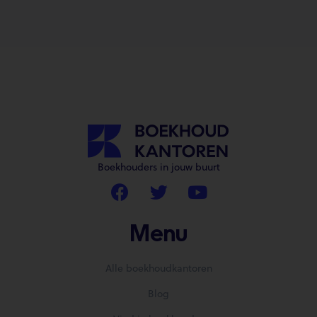
Boekhouders in jouw buurt
Menu
Alle boekhoudkantoren
Blog