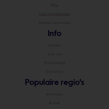
Blog
Vind je boekhouder
Kantoor aanmelden
Info
Contact
Over ons
Privacybeleid
Disclaimer
Populaire regio's
Antwerpen
Brussel