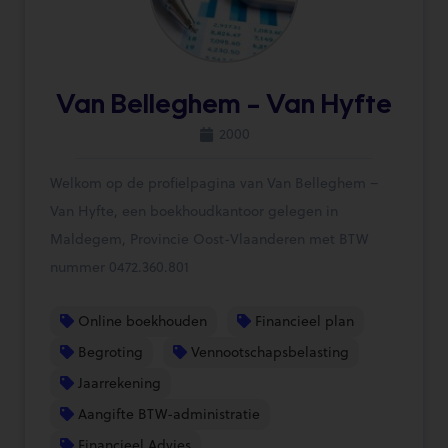
Van Belleghem – Van Hyfte
2000
Welkom op de profielpagina van Van Belleghem –
Van Hyfte, een boekhoudkantoor gelegen in
Maldegem, Provincie Oost-Vlaanderen met BTW
nummer 0472.360.801
Online boekhouden
Financieel plan
Begroting
Vennootschapsbelasting
Jaarrekening
Aangifte BTW-administratie
Financieel Advies