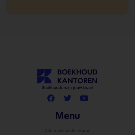
Boekhouders in jouw buurt
Menu
Alle boekhoudkantoren