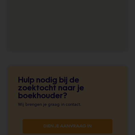
Hulp nodig bij de
zoektocht naar je
boekhouder?
Wij brengen je graag in contact.
DIEN JE AANVRAAG IN