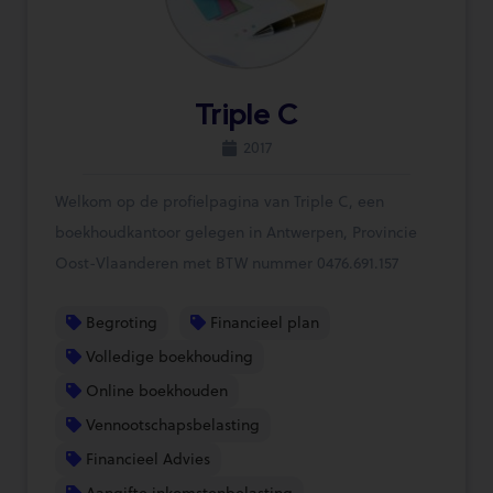
Triple C
2017
Welkom op de profielpagina van Triple C, een
boekhoudkantoor gelegen in Antwerpen, Provincie
Oost-Vlaanderen met BTW nummer 0476.691.157
Begroting
Financieel plan
Volledige boekhouding
Online boekhouden
Vennootschapsbelasting
Financieel Advies
Aangifte inkomstenbelasting