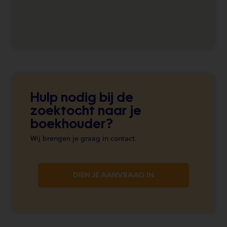
Hulp nodig bij de
zoektocht naar je
boekhouder?
Wij brengen je graag in contact.
DIEN JE AANVRAAG IN