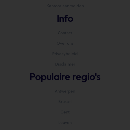
Kantoor aanmelden
Info
Contact
Over ons
Privacybeleid
Disclaimer
Populaire regio's
Antwerpen
Brussel
Gent
Leuven