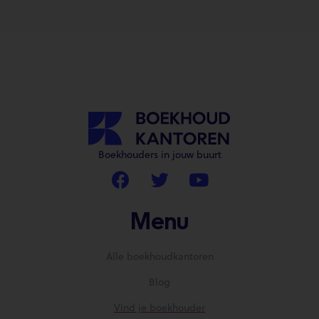
Boekhouders in jouw buurt
Menu
Alle boekhoudkantoren
Blog
Vind je boekhouder