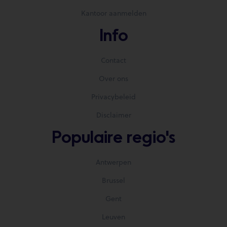
Kantoor aanmelden
Info
Contact
Over ons
Privacybeleid
Disclaimer
Populaire regio's
Antwerpen
Brussel
Gent
Leuven