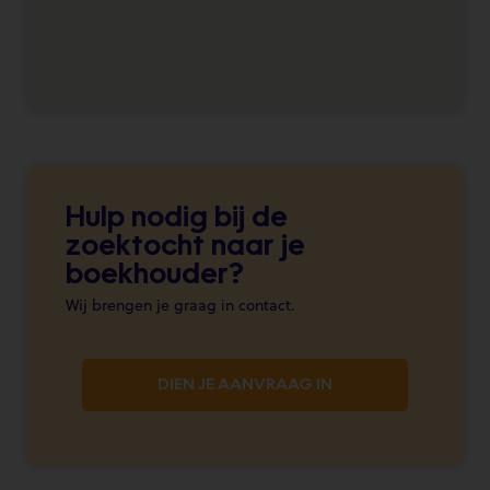
Hulp nodig bij de
zoektocht naar je
boekhouder?
Wij brengen je graag in contact.
DIEN JE AANVRAAG IN