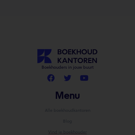
Boekhouders in jouw buurt
Menu
Alle boekhoudkantoren
Blog
Vind je boekhouder