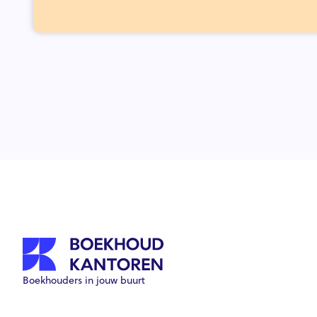
Boekhouders in jouw buurt