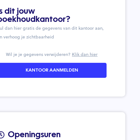
Is dit jouw
boekhoudkantoor?
ul dan hier gratis de gegevens van dit kantoor aan,
n verhoog je zichtbaarheid
Wil je je gegevens verwijderen?
Klik dan hier
KANTOOR AANMELDEN
Openingsuren