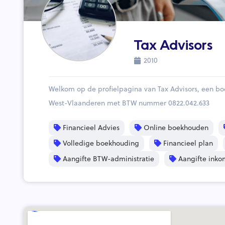
Tax Advisors
2010
Welkom op de profielpagina van Tax Advisors, een bo
West-Vlaanderen met BTW nummer 0822.042.633
Financieel Advies
Online boekhouden
Volledige boekhouding
Financieel plan
Aangifte BTW-administratie
Aangifte inko