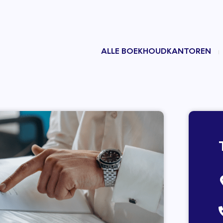
ALLE BOEKHOUDKANTOREN