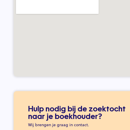
Hulp nodig bij de zoektocht
naar je boekhouder?
Wij brengen je graag in contact.