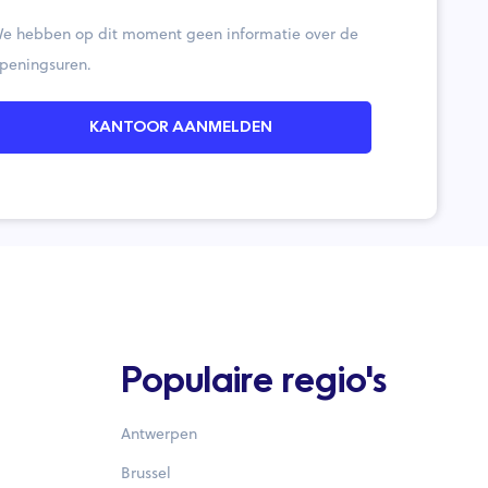
e hebben op dit moment geen informatie over de
peningsuren.
KANTOOR AANMELDEN
Populaire regio's
Antwerpen
Brussel