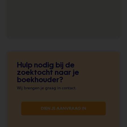
Hulp nodig bij de
zoektocht naar je
boekhouder?
Wij brengen je graag in contact.
DIEN JE AANVRAAG IN