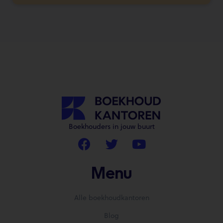
Boekhouders in jouw buurt
Menu
Alle boekhoudkantoren
Blog