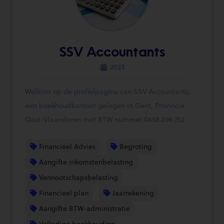
SSV Accountants
2023
Welkom op de profielpagina van SSV Accountants,
een boekhoudkantoor gelegen in Gent, Provincie
Oost-Vlaanderen met BTW nummer 0458.096.752
Financieel Advies
Begroting
Aangifte inkomstenbelasting
Vennootschapsbelasting
Financieel plan
Jaarrekening
Aangifte BTW-administratie
Volledige boekhouding