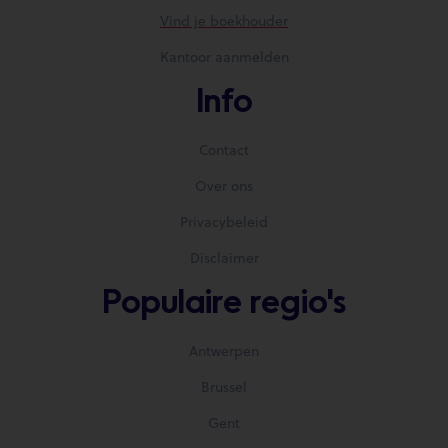
Vind je boekhouder
Kantoor aanmelden
Info
Contact
Over ons
Privacybeleid
Disclaimer
Populaire regio's
Antwerpen
Brussel
Gent