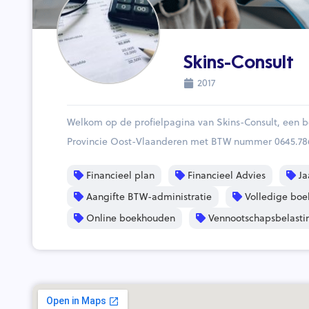
Skins-Consult
2017
Welkom op de profielpagina van Skins-Consult, een
Provincie Oost-Vlaanderen met BTW nummer 0645.78
Financieel plan
Financieel Advies
Ja
Aangifte BTW-administratie
Volledige boe
Online boekhouden
Vennootschapsbelasti