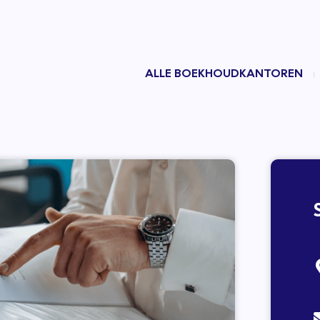
ALLE BOEKHOUDKANTOREN