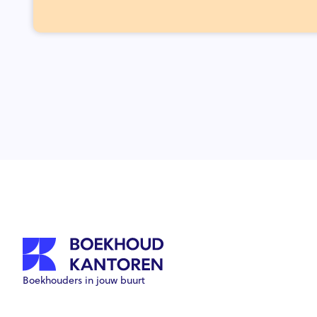
Boekhouders in jouw buurt