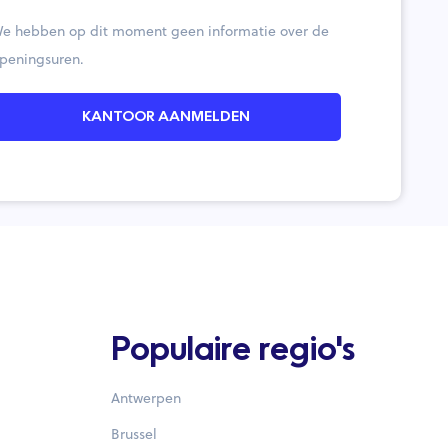
e hebben op dit moment geen informatie over de
peningsuren.
KANTOOR AANMELDEN
Populaire regio's
Antwerpen
Brussel