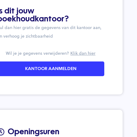
Is dit jouw
boekhoudkantoor?
ul dan hier gratis de gegevens van dit kantoor aan,
n verhoog je zichtbaarheid
Wil je je gegevens verwijderen?
Klik dan hier
KANTOOR AANMELDEN
Openingsuren