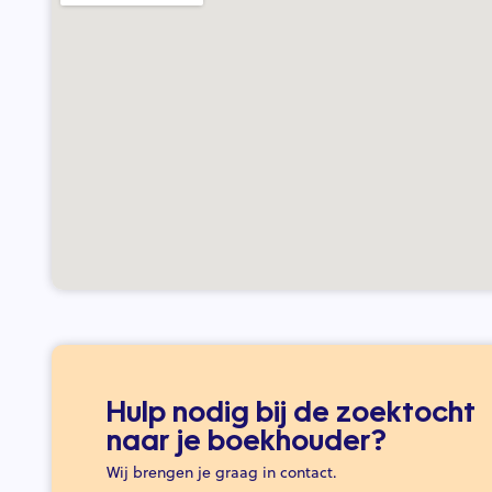
Hulp nodig bij de zoektocht
naar je boekhouder?
Wij brengen je graag in contact.