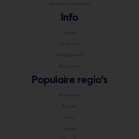
Kantoor aanmelden
Info
Contact
Over ons
Privacybeleid
Disclaimer
Populaire regio's
Antwerpen
Brussel
Gent
Leuven