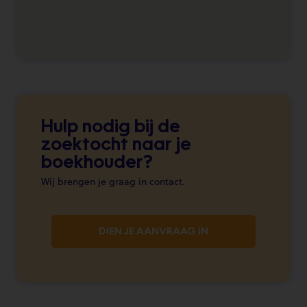
Hulp nodig bij de
zoektocht naar je
boekhouder?
Wij brengen je graag in contact.
DIEN JE AANVRAAG IN