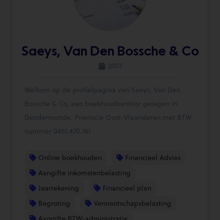
Saeys, Van Den Bossche & Co
2007
Welkom op de profielpagina van Saeys, Van Den
Bossche & Co, een boekhoudkantoor gelegen in
Dendermonde, Provincie Oost-Vlaanderen met BTW
nummer 0451.470.761
Online boekhouden
Financieel Advies
Aangifte inkomstenbelasting
Jaarrekening
Financieel plan
Begroting
Vennootschapsbelasting
Aangifte BTW-administratie