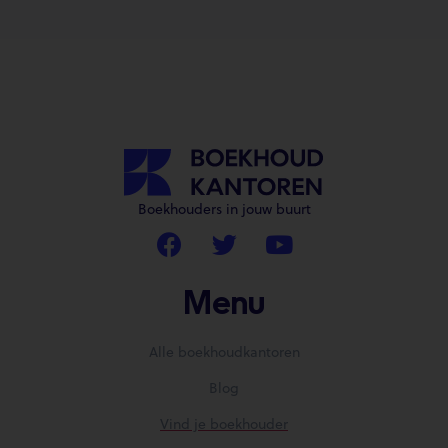
Boekhouders in jouw buurt
Menu
Alle boekhoudkantoren
Blog
Vind je boekhouder