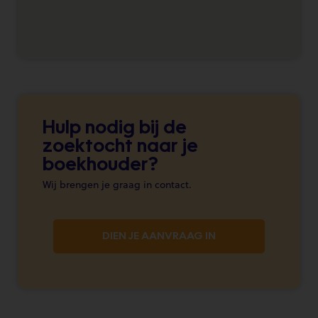
Hulp nodig bij de
zoektocht naar je
boekhouder?
Wij brengen je graag in contact.
DIEN JE AANVRAAG IN