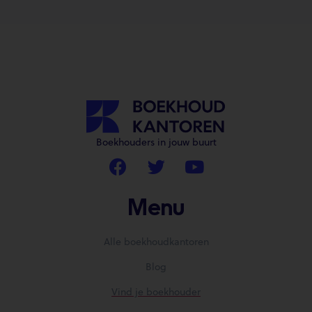
Boekhouders in jouw buurt
Menu
Alle boekhoudkantoren
Blog
Vind je boekhouder