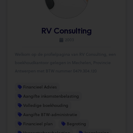
RV Consulting
2003
Welkom op de profielpagina van RV Consulting, een
boekhoudkantoor gelegen in Mechelen, Provincie
Antwerpen met BTW nummer 0479.304.120
Financieel Advies
Aangifte inkomstenbelasting
Volledige boekhouding
Aangifte BTW-administratie
Financieel plan
Begroting
Vennootschapsbelasting
Jaarrekening