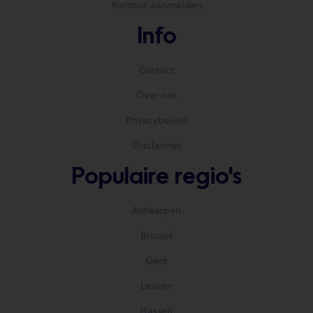
Kantoor aanmelden
Info
Contact
Over ons
Privacybeleid
Disclaimer
Populaire regio's
Antwerpen
Brussel
Gent
Leuven
Hasselt