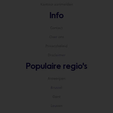
Kantoor aanmelden
Info
Contact
Over ons
Privacybeleid
Disclaimer
Populaire regio's
Antwerpen
Brussel
Gent
Leuven