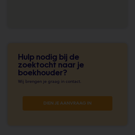
Hulp nodig bij de
zoektocht naar je
boekhouder?
Wij brengen je graag in contact.
DIEN JE AANVRAAG IN