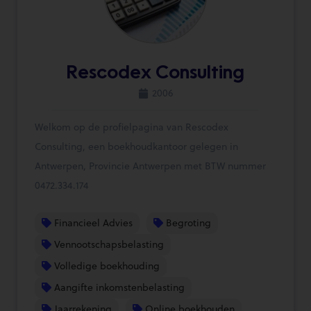
Rescodex Consulting
2006
Welkom op de profielpagina van Rescodex
Consulting, een boekhoudkantoor gelegen in
Antwerpen, Provincie Antwerpen met BTW nummer
0472.334.174
Financieel Advies
Begroting
Vennootschapsbelasting
Volledige boekhouding
Aangifte inkomstenbelasting
Jaarrekening
Online boekhouden