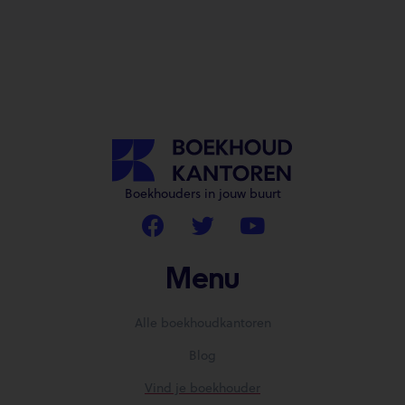
Boekhouders in jouw buurt
Menu
Alle boekhoudkantoren
Blog
Vind je boekhouder