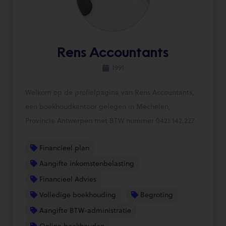
Rens Accountants
1991
Welkom op de profielpagina van Rens Accountants,
een boekhoudkantoor gelegen in Mechelen,
Provincie Antwerpen met BTW nummer 0421.142.227
Financieel plan
Aangifte inkomstenbelasting
Financieel Advies
Volledige boekhouding
Begroting
Aangifte BTW-administratie
Online boekhouden