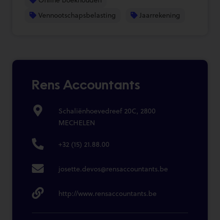
Vennootschapsbelasting
Jaarrekening
Rens Accountants
Schaliënhoevedreef 20C, 2800
MECHELEN
+32 (15) 21.88.00
josette.devos@rensaccountants.be
http://www.rensaccountants.be