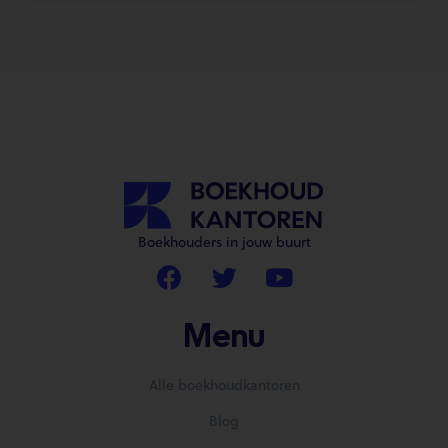
Boekhouders in jouw buurt
Menu
Alle boekhoudkantoren
Blog