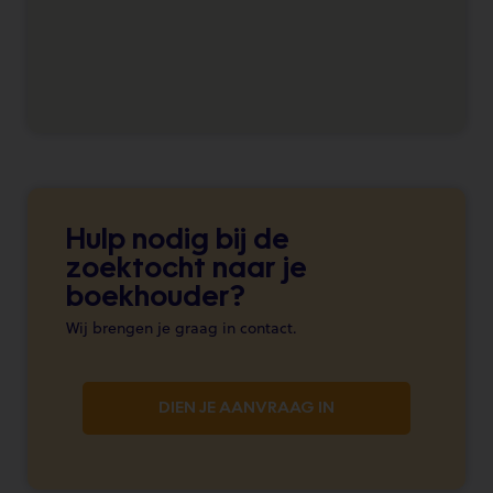
Hulp nodig bij de
zoektocht naar je
boekhouder?
Wij brengen je graag in contact.
DIEN JE AANVRAAG IN