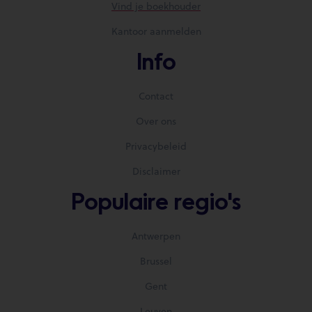
Vind je boekhouder
Kantoor aanmelden
Info
Contact
Over ons
Privacybeleid
Disclaimer
Populaire regio's
Antwerpen
Brussel
Gent
Leuven