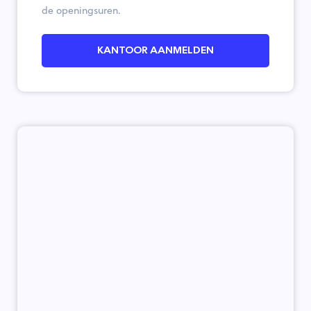
de openingsuren.
KANTOOR AANMELDEN