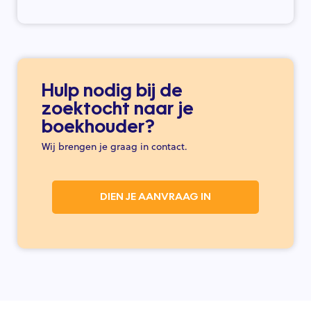
Hulp nodig bij de
zoektocht naar je
boekhouder?
Wij brengen je graag in contact.
DIEN JE AANVRAAG IN