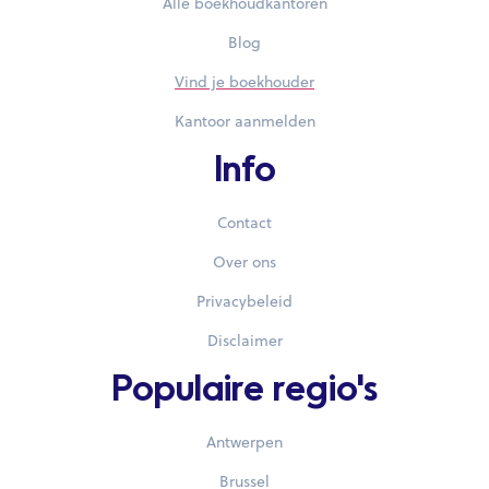
Alle boekhoudkantoren
Blog
Vind je boekhouder
Kantoor aanmelden
Info
Contact
Over ons
Privacybeleid
Disclaimer
Populaire regio's
Antwerpen
Brussel