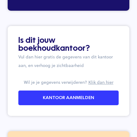
Is dit jouw
boekhoudkantoor?
Vul dan hier gratis de gegevens van dit kantoor
aan, en verhoog je zichtbaarheid
Wil je je gegevens verwijderen?
Klik dan hier
KANTOOR AANMELDEN