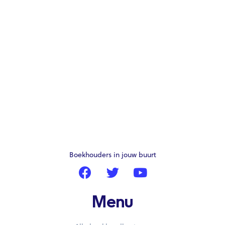
Boekhouders in jouw buurt
Menu