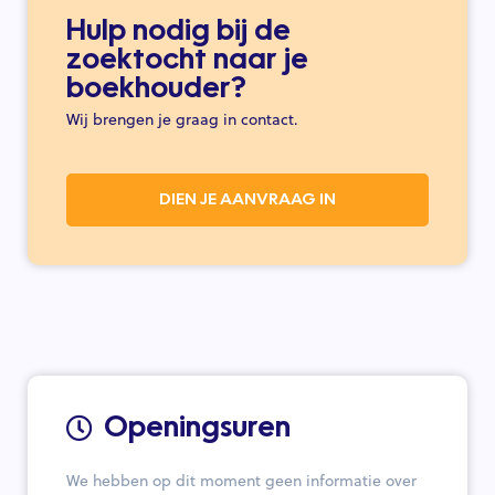
Hulp nodig bij de
zoektocht naar je
boekhouder?
Wij brengen je graag in contact.
DIEN JE AANVRAAG IN
Openingsuren
We hebben op dit moment geen informatie over