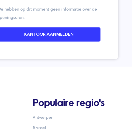
e hebben op dit moment geen informatie over de
peningsuren.
KANTOOR AANMELDEN
Populaire regio's
Antwerpen
Brussel