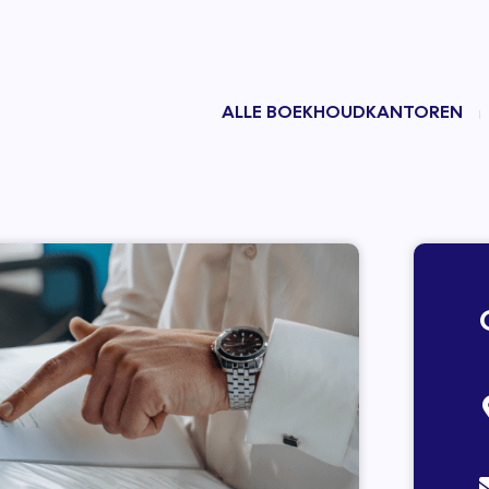
ALLE BOEKHOUDKANTOREN