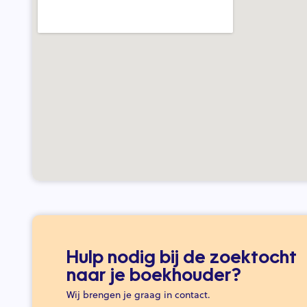
Hulp nodig bij de zoektocht
naar je boekhouder?
Wij brengen je graag in contact.