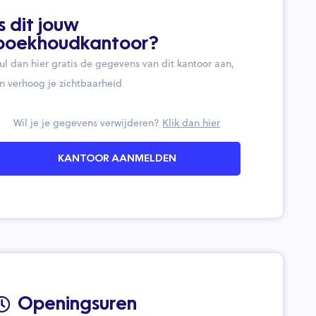
Is dit jouw
boekhoudkantoor?
ul dan hier gratis de gegevens van dit kantoor aan,
n verhoog je zichtbaarheid
Wil je je gegevens verwijderen?
Klik dan hier
KANTOOR AANMELDEN
Openingsuren