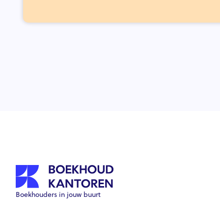
Boekhouders in jouw buurt