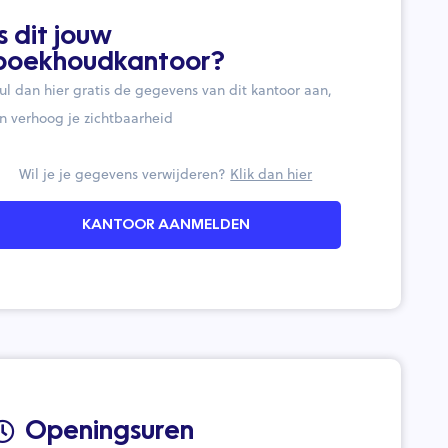
Is dit jouw
boekhoudkantoor?
ul dan hier gratis de gegevens van dit kantoor aan,
n verhoog je zichtbaarheid
Wil je je gegevens verwijderen?
Klik dan hier
KANTOOR AANMELDEN
Openingsuren