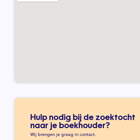
Hulp nodig bij de zoektocht
naar je boekhouder?
Wij brengen je graag in contact.