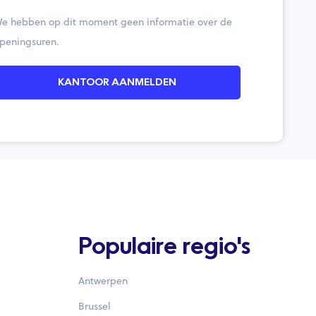
e hebben op dit moment geen informatie over de
peningsuren.
KANTOOR AANMELDEN
Populaire regio's
Antwerpen
Brussel