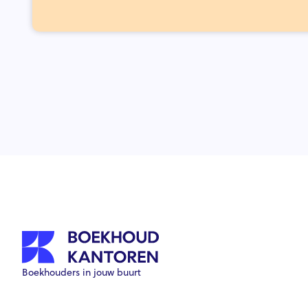
Boekhouders in jouw buurt