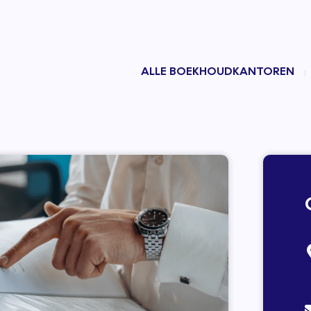
ALLE BOEKHOUDKANTOREN