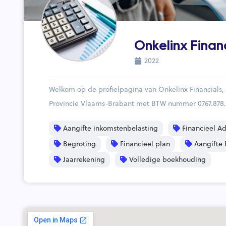
Onkelinx Finan
2022
Welkom op de profielpagina van Onkelinx Financials
Provincie Vlaams-Brabant met BTW nummer 0767.878.
Aangifte inkomstenbelasting
Financieel Ad
Begroting
Financieel plan
Aangifte 
Jaarrekening
Volledige boekhouding