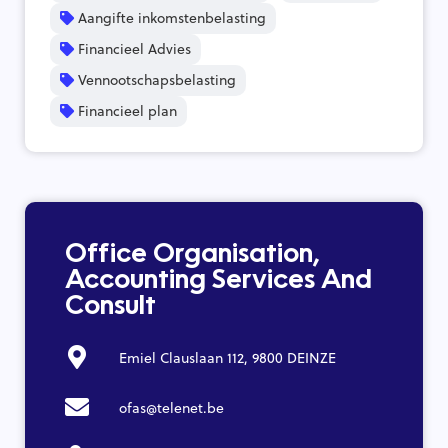
Aangifte inkomstenbelasting
Financieel Advies
Vennootschapsbelasting
Financieel plan
Office Organisation,
Accounting Services And
Consult
Emiel Clauslaan 112, 9800 DEINZE
ofas@telenet.be