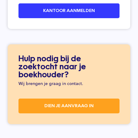
KANTOOR AANMELDEN
Hulp nodig bij de
zoektocht naar je
boekhouder?
Wij brengen je graag in contact.
DIEN JE AANVRAAG IN