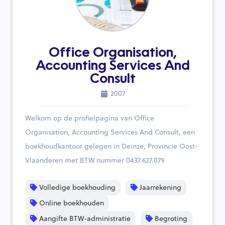
Office Organisation,
Accounting Services And
Consult
2007
Welkom op de profielpagina van Office
Organisation, Accounting Services And Consult, een
boekhoudkantoor gelegen in Deinze, Provincie Oost-
Vlaanderen met BTW nummer 0437.627.079
Volledige boekhouding
Jaarrekening
Online boekhouden
Aangifte BTW-administratie
Begroting