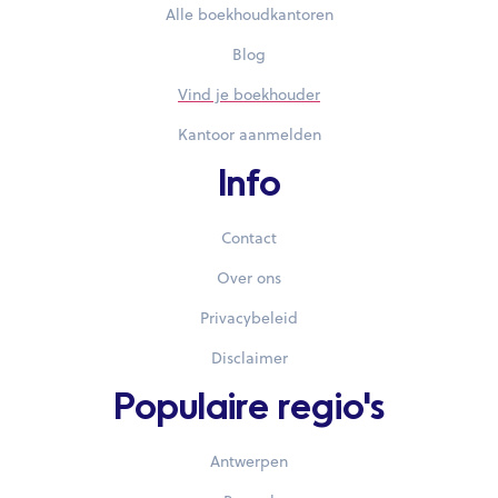
Alle boekhoudkantoren
Blog
Vind je boekhouder
Kantoor aanmelden
Info
Contact
Over ons
Privacybeleid
Disclaimer
Populaire regio's
Antwerpen