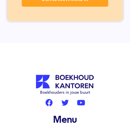
Boekhouders in jouw buurt
Menu