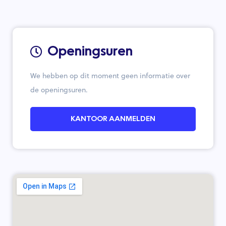
Openingsuren
We hebben op dit moment geen informatie over
de openingsuren.
KANTOOR AANMELDEN