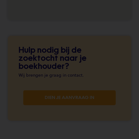
Hulp nodig bij de
zoektocht naar je
boekhouder?
Wij brengen je graag in contact.
DIEN JE AANVRAAG IN