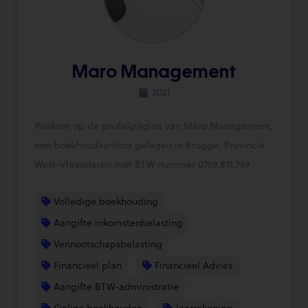
Maro Management
2021
Welkom op de profielpagina van Maro Management,
een boekhoudkantoor gelegen in Brugge, Provincie
West-Vlaanderen met BTW nummer 0759.871.769
Volledige boekhouding
Aangifte inkomstenbelasting
Vennootschapsbelasting
Financieel plan
Financieel Advies
Aangifte BTW-administratie
Online boekhouden
Jaarrekening