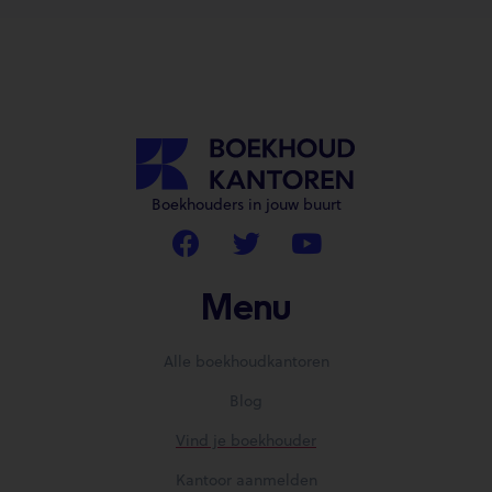
Boekhouders in jouw buurt
Menu
Alle boekhoudkantoren
Blog
Vind je boekhouder
Kantoor aanmelden