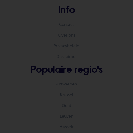
Info
Contact
Over ons
Privacybeleid
Disclaimer
Populaire regio's
Antwerpen
Brussel
Gent
Leuven
Hasselt