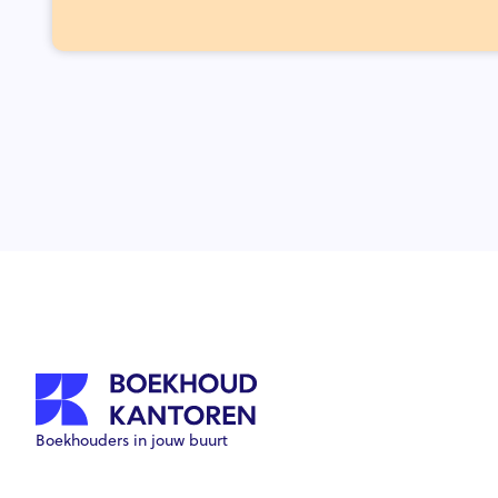
Boekhouders in jouw buurt