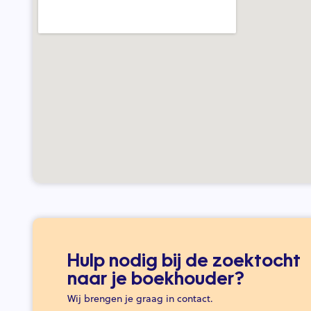
Hulp nodig bij de zoektocht
naar je boekhouder?
Wij brengen je graag in contact.