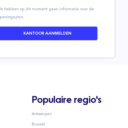
e hebben op dit moment geen informatie over de
peningsuren.
KANTOOR AANMELDEN
Populaire regio's
Antwerpen
Brussel