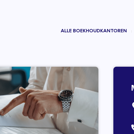
ALLE BOEKHOUDKANTOREN