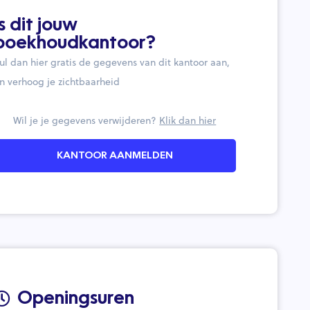
Is dit jouw
boekhoudkantoor?
ul dan hier gratis de gegevens van dit kantoor aan,
n verhoog je zichtbaarheid
Wil je je gegevens verwijderen?
Klik dan hier
KANTOOR AANMELDEN
Openingsuren