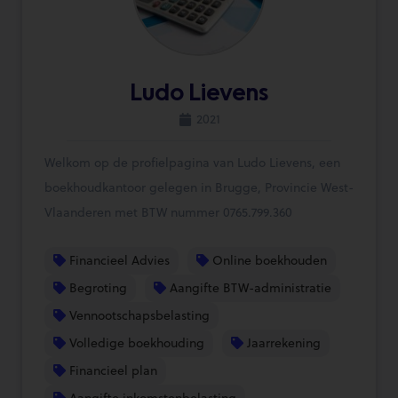
Ludo Lievens
2021
Welkom op de profielpagina van Ludo Lievens, een
boekhoudkantoor gelegen in Brugge, Provincie West-
Vlaanderen met BTW nummer 0765.799.360
Financieel Advies
Online boekhouden
Begroting
Aangifte BTW-administratie
Vennootschapsbelasting
Volledige boekhouding
Jaarrekening
Financieel plan
Aangifte inkomstenbelasting