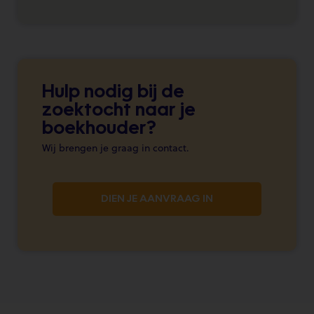
Hulp nodig bij de
zoektocht naar je
boekhouder?
Wij brengen je graag in contact.
DIEN JE AANVRAAG IN