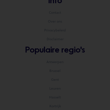
Info
Contact
Over ons
Privacybeleid
Disclaimer
Populaire regio's
Antwerpen
Brussel
Gent
Leuven
Hasselt
Kortrijk