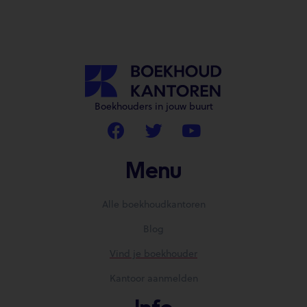
Boekhouders in jouw buurt
Menu
Alle boekhoudkantoren
Blog
Vind je boekhouder
Kantoor aanmelden