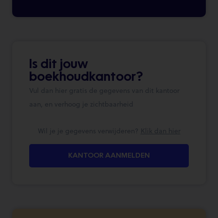
Is dit jouw
boekhoudkantoor?
Vul dan hier gratis de gegevens van dit kantoor
aan, en verhoog je zichtbaarheid
Wil je je gegevens verwijderen?
Klik dan hier
KANTOOR AANMELDEN