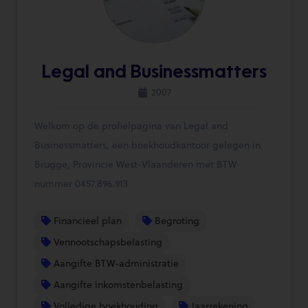
Legal and Businessmatters
2007
Welkom op de profielpagina van Legal and
Businessmatters, een boekhoudkantoor gelegen in
Brugge, Provincie West-Vlaanderen met BTW
nummer 0457.896.913
Financieel plan
Begroting
Vennootschapsbelasting
Aangifte BTW-administratie
Aangifte inkomstenbelasting
Volledige boekhouding
Jaarrekening