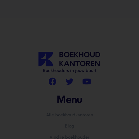
Boekhouders in jouw buurt
Menu
Alle boekhoudkantoren
Blog
Vind je boekhouder