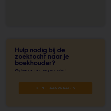
Hulp nodig bij de
zoektocht naar je
boekhouder?
Wij brengen je graag in contact.
DIEN JE AANVRAAG IN