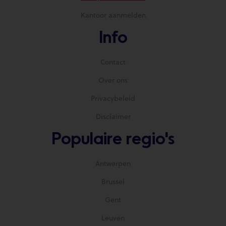
Kantoor aanmelden
Info
Contact
Over ons
Privacybeleid
Disclaimer
Populaire regio's
Antwerpen
Brussel
Gent
Leuven