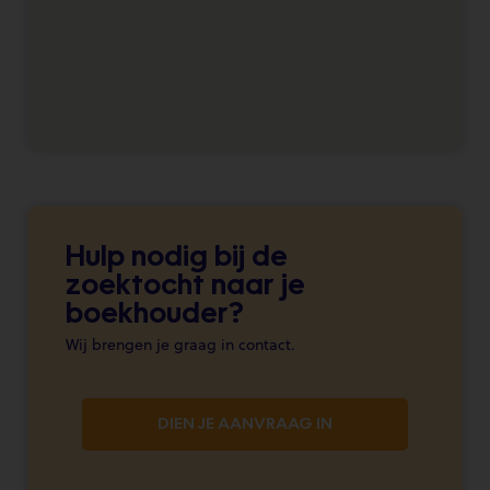
Hulp nodig bij de
zoektocht naar je
boekhouder?
Wij brengen je graag in contact.
DIEN JE AANVRAAG IN