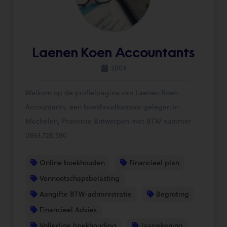
Laenen Koen Accountants
2004
Welkom op de profielpagina van Laenen Koen
Accountants, een boekhoudkantoor gelegen in
Mechelen, Provincie Antwerpen met BTW nummer
0863.728.580
Online boekhouden
Financieel plan
Vennootschapsbelasting
Aangifte BTW-administratie
Begroting
Financieel Advies
Volledige boekhouding
Jaarrekening