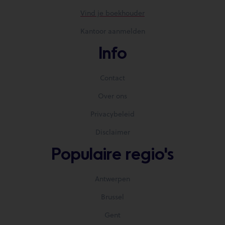
Vind je boekhouder
Kantoor aanmelden
Info
Contact
Over ons
Privacybeleid
Disclaimer
Populaire regio's
Antwerpen
Brussel
Gent