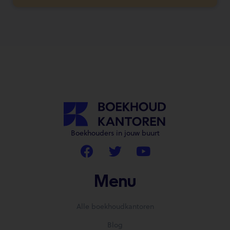
Boekhouders in jouw buurt
Menu
Alle boekhoudkantoren
Blog