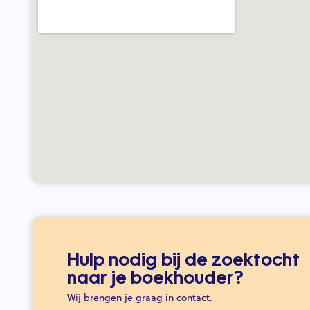
Hulp nodig bij de zoektocht
naar je boekhouder?
Wij brengen je graag in contact.