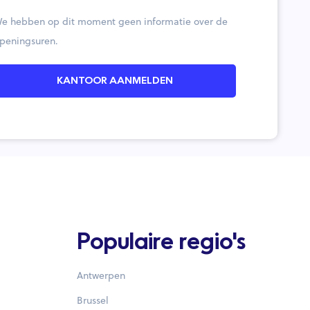
e hebben op dit moment geen informatie over de
peningsuren.
KANTOOR AANMELDEN
Populaire regio's
Antwerpen
Brussel