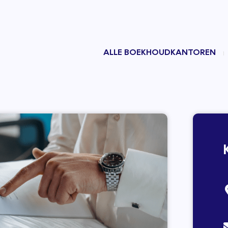
ALLE BOEKHOUDKANTOREN