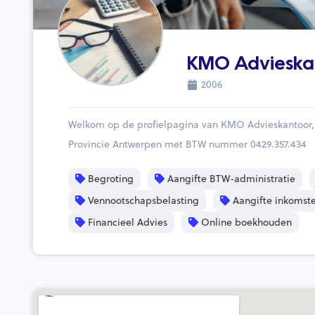
KMO Advieska
2006
Welkom op de profielpagina van KMO Advieskantoor, 
Provincie Antwerpen met BTW nummer 0429.357.434
Begroting
Aangifte BTW-administratie
Vennootschapsbelasting
Aangifte inkomste
Financieel Advies
Online boekhouden