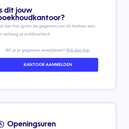
Is dit jouw
boekhoudkantoor?
ul dan hier gratis de gegevens van dit kantoor aan,
n verhoog je zichtbaarheid
Wil je je gegevens verwijderen?
Klik dan hier
KANTOOR AANMELDEN
Openingsuren