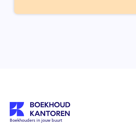
Boekhouders in jouw buurt