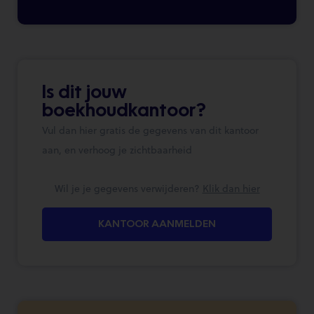
Is dit jouw
boekhoudkantoor?
Vul dan hier gratis de gegevens van dit kantoor
aan, en verhoog je zichtbaarheid
Wil je je gegevens verwijderen?
Klik dan hier
KANTOOR AANMELDEN