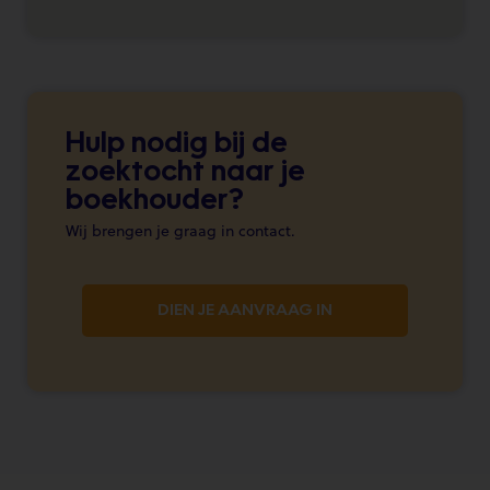
Hulp nodig bij de
zoektocht naar je
boekhouder?
Wij brengen je graag in contact.
DIEN JE AANVRAAG IN