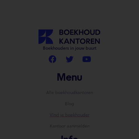
Boekhouders in jouw buurt
Menu
Alle boekhoudkantoren
Blog
Vind je boekhouder
Kantoor aanmelden