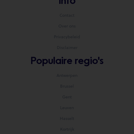
Info
Contact
Over ons
Privacybeleid
Disclaimer
Populaire regio's
Antwerpen
Brussel
Gent
Leuven
Hasselt
Kortrijk