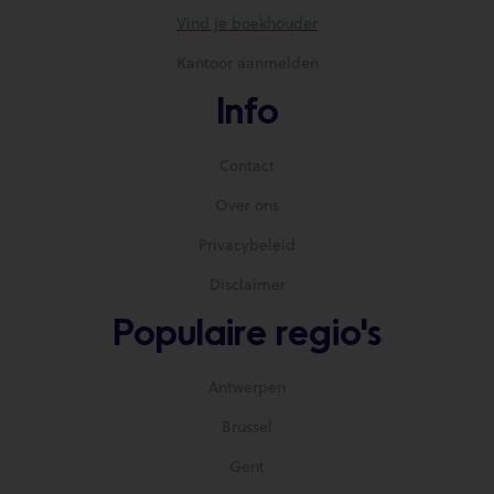
Vind je boekhouder
Kantoor aanmelden
Info
Contact
Over ons
Privacybeleid
Disclaimer
Populaire regio's
Antwerpen
Brussel
Gent