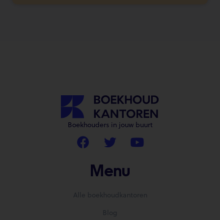
Boekhouders in jouw buurt
Menu
Alle boekhoudkantoren
Blog