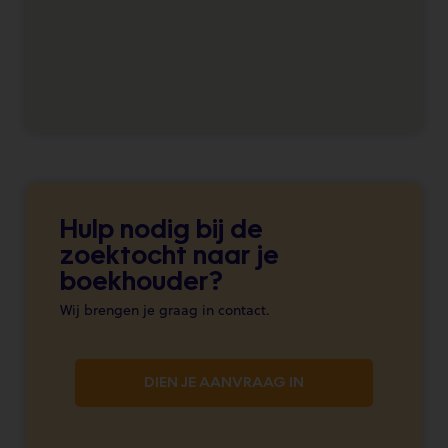
Hulp nodig bij de
zoektocht naar je
boekhouder?
Wij brengen je graag in contact.
DIEN JE AANVRAAG IN