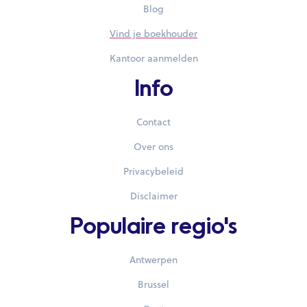
Blog
Vind je boekhouder
Kantoor aanmelden
Info
Contact
Over ons
Privacybeleid
Disclaimer
Populaire regio's
Antwerpen
Brussel