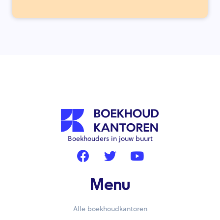
Boekhouders in jouw buurt
Menu
Alle boekhoudkantoren