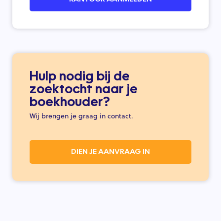
Hulp nodig bij de
zoektocht naar je
boekhouder?
Wij brengen je graag in contact.
DIEN JE AANVRAAG IN