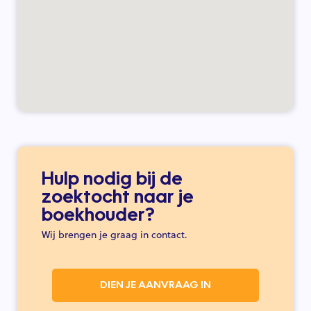
Hulp nodig bij de
zoektocht naar je
boekhouder?
Wij brengen je graag in contact.
DIEN JE AANVRAAG IN