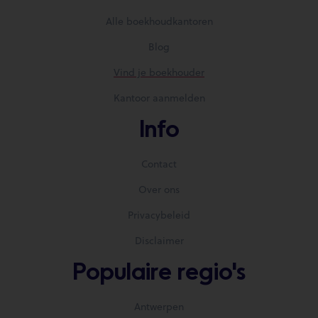
Alle boekhoudkantoren
Blog
Vind je boekhouder
Kantoor aanmelden
Info
Contact
Over ons
Privacybeleid
Disclaimer
Populaire regio's
Antwerpen