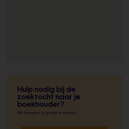
Hulp nodig bij de
zoektocht naar je
boekhouder?
Wij brengen je graag in contact.