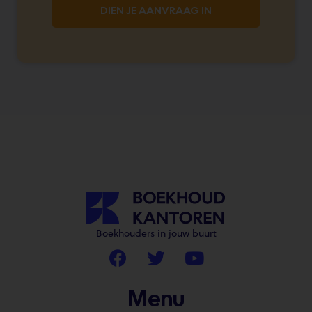
DIEN JE AANVRAAG IN
Boekhouders in jouw buurt
Menu