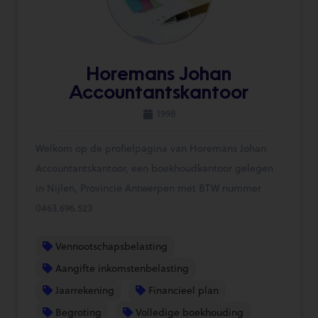
Horemans Johan
Accountantskantoor
1998
Welkom op de profielpagina van Horemans Johan
Accountantskantoor, een boekhoudkantoor gelegen
in Nijlen, Provincie Antwerpen met BTW nummer
0463.696.523
Vennootschapsbelasting
Aangifte inkomstenbelasting
Jaarrekening
Financieel plan
Begroting
Volledige boekhouding