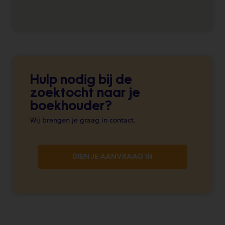
Hulp nodig bij de
zoektocht naar je
boekhouder?
Wij brengen je graag in contact.
DIEN JE AANVRAAG IN