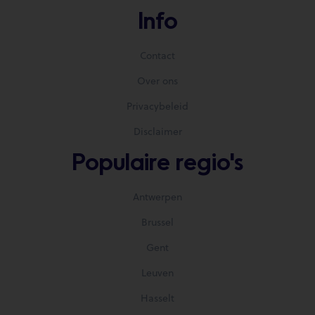
Info
Contact
Over ons
Privacybeleid
Disclaimer
Populaire regio's
Antwerpen
Brussel
Gent
Leuven
Hasselt