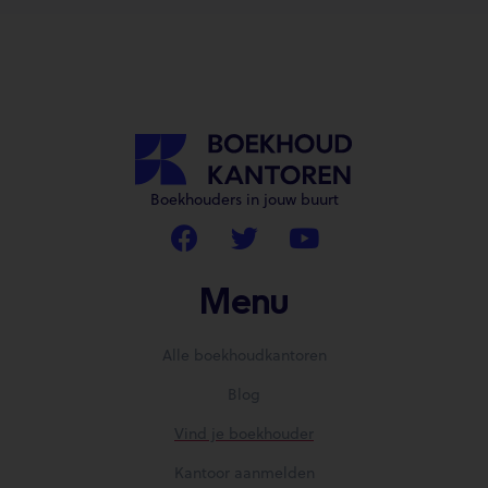
Boekhouders in jouw buurt
Menu
Alle boekhoudkantoren
Blog
Vind je boekhouder
Kantoor aanmelden