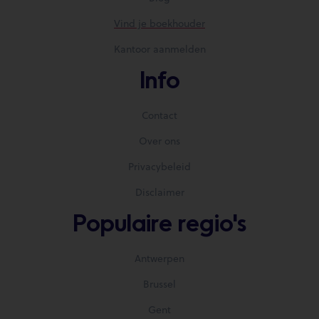
Vind je boekhouder
Kantoor aanmelden
Info
Contact
Over ons
Privacybeleid
Disclaimer
Populaire regio's
Antwerpen
Brussel
Gent