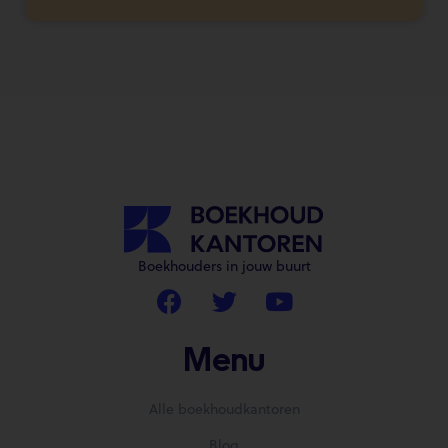
Boekhouders in jouw buurt
Menu
Alle boekhoudkantoren
Blog