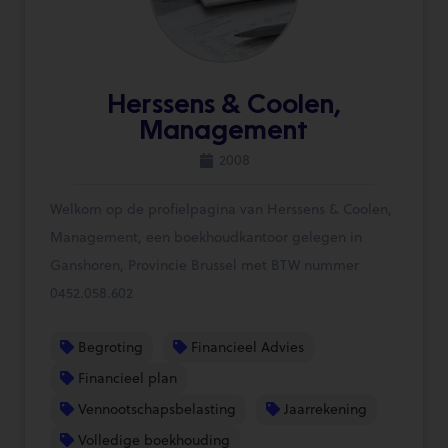
Herssens & Coolen,
Management
2008
Welkom op de profielpagina van Herssens & Coolen,
Management, een boekhoudkantoor gelegen in
Ganshoren, Provincie Brussel met BTW nummer
0452.058.602
Begroting
Financieel Advies
Financieel plan
Vennootschapsbelasting
Jaarrekening
Volledige boekhouding