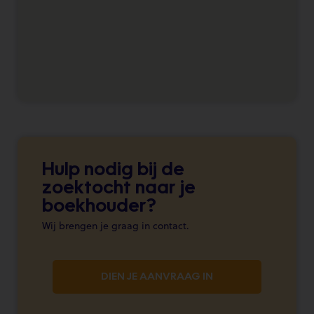
Hulp nodig bij de
zoektocht naar je
boekhouder?
Wij brengen je graag in contact.
DIEN JE AANVRAAG IN