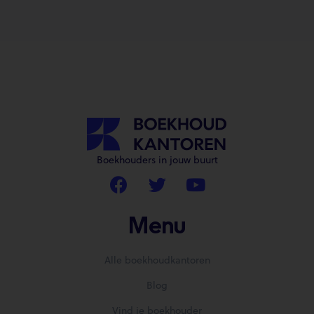
Boekhouders in jouw buurt
Menu
Alle boekhoudkantoren
Blog
Vind je boekhouder