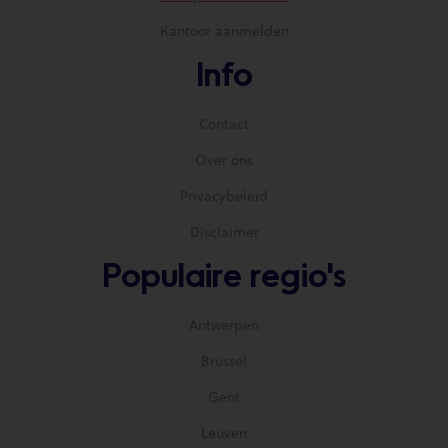
Kantoor aanmelden
Info
Contact
Over ons
Privacybeleid
Disclaimer
Populaire regio's
Antwerpen
Brussel
Gent
Leuven