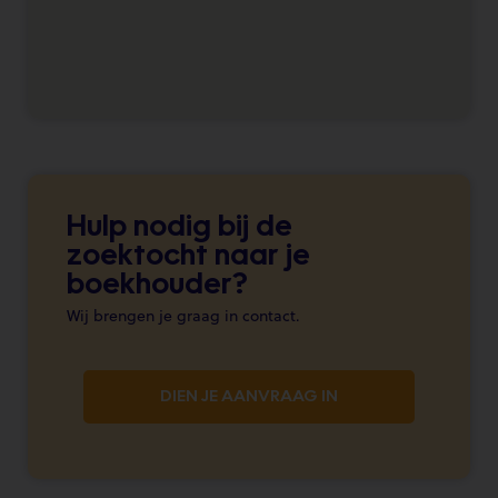
Hulp nodig bij de
zoektocht naar je
boekhouder?
Wij brengen je graag in contact.
DIEN JE AANVRAAG IN