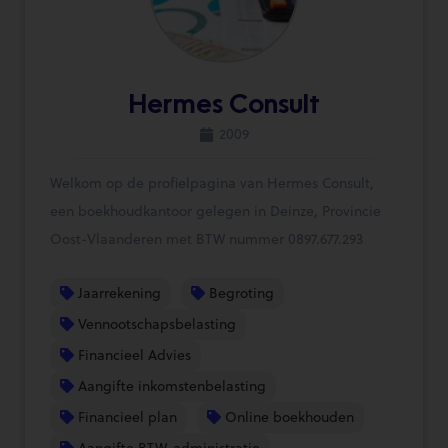
Hermes Consult
2009
Welkom op de profielpagina van Hermes Consult,
een boekhoudkantoor gelegen in Deinze, Provincie
Oost-Vlaanderen met BTW nummer 0897.677.293
Jaarrekening
Begroting
Vennootschapsbelasting
Financieel Advies
Aangifte inkomstenbelasting
Financieel plan
Online boekhouden
Aangifte BTW-administratie