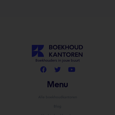
Boekhouders in jouw buurt
Menu
Alle boekhoudkantoren
Blog