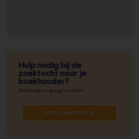
Hulp nodig bij de
zoektocht naar je
boekhouder?
Wij brengen je graag in contact.
DIEN JE AANVRAAG IN