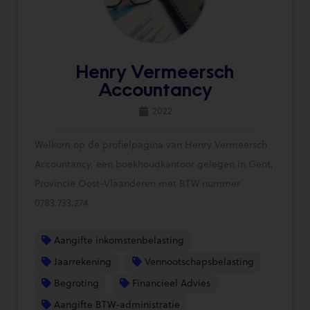
Henry Vermeersch
Accountancy
2022
Welkom op de profielpagina van Henry Vermeersch
Accountancy, een boekhoudkantoor gelegen in Gent,
Provincie Oost-Vlaanderen met BTW nummer
0783.733.274
Aangifte inkomstenbelasting
Jaarrekening
Vennootschapsbelasting
Begroting
Financieel Advies
Aangifte BTW-administratie