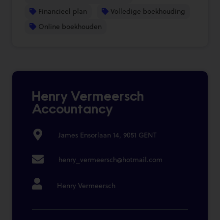
Financieel plan
Volledige boekhouding
Online boekhouden
Henry Vermeersch
Accountancy
James Ensorlaan 14, 9051 GENT
henry_vermeersch@hotmail.com
Henry Vermeersch