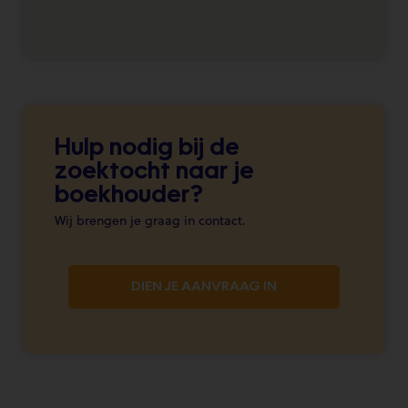
Hulp nodig bij de
zoektocht naar je
boekhouder?
Wij brengen je graag in contact.
DIEN JE AANVRAAG IN