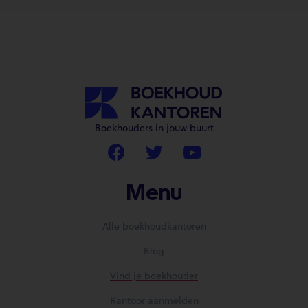
Boekhouders in jouw buurt
Menu
Alle boekhoudkantoren
Blog
Vind je boekhouder
Kantoor aanmelden