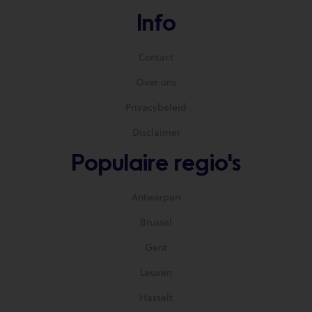
Info
Contact
Over ons
Privacybeleid
Disclaimer
Populaire regio's
Antwerpen
Brussel
Gent
Leuven
Hasselt